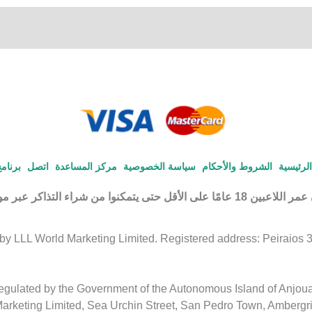
لرئيسية
الشروط والأحكام
سياسة الخصوصية
مركز المساعدة
اتصل
برنامج
تى يتمكنوا من شراء التذاكر عبر موقعنا الإلكتروني.
 LLL World Marketing Limited. Registered address: Peiraios 30, 
regulated by the Government of the Autonomous Island of Anjou
arketing Limited, Sea Urchin Street, San Pedro Town, Ambergr