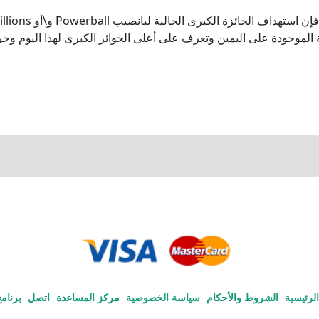
ة الموجودة على اليمين وتعرف على أعلى الجوائز الكبرى لهذا اليوم وجر
لرئيسية
الشروط والأحكام
سياسة الخصوصية
مركز المساعدة
اتصل
برنامج