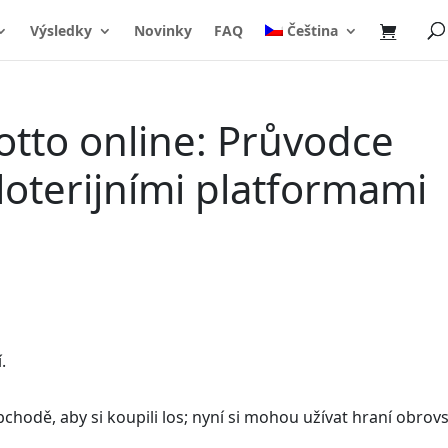
Výsledky
Novinky
FAQ
Čeština
otto online: Průvodce
 loterijními platformami
.
bchodě, aby si koupili los; nyní si mohou užívat hraní obro