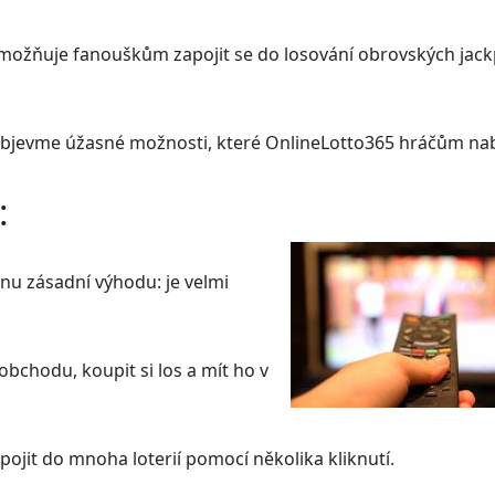
umožňuje fanouškům zapojit se do losování obrovských jac
 objevme úžasné možnosti, které OnlineLotto365 hráčům nab
:
dnu zásadní výhodu: je velmi
obchodu, koupit si los a mít ho v
jit do mnoha loterií pomocí několika kliknutí.