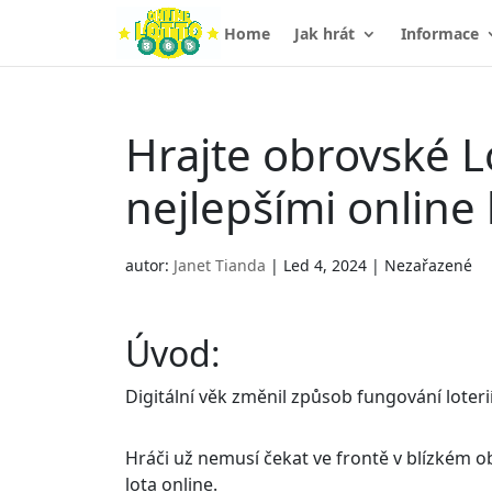
Home
Jak hrát
Informace
Hrajte obrovské L
nejlepšími online
autor:
Janet Tianda
|
Led 4, 2024
| Nezařazené
Úvod:
Digitální věk změnil způsob fungování loterií
Hráči už nemusí čekat ve frontě v blízkém o
lota online.