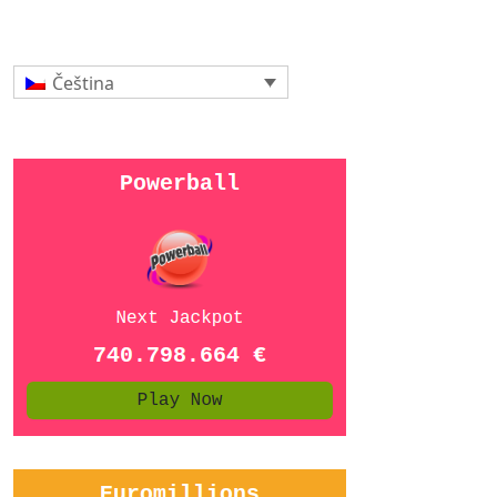
Čeština