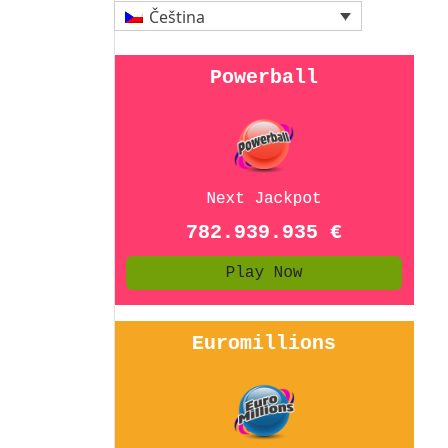
Čeština