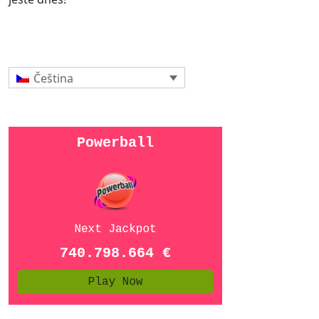
Čeština