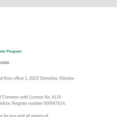
liate Program
eside.
floor, office 1, 2023 Strovolos, Nikosia-
of Comoros with License No. ALSI-
Belize, Registry number 000047614.
s for any and all games of