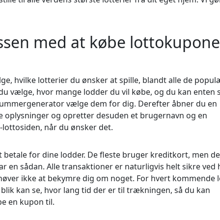
ssen med at købe lottokupone
lge, hvilke lotterier du ønsker at spille, blandt alle de popu
 du vælge, hvor mange lodder du vil købe, og du kan enten s
 nummergenerator vælge dem for dig. Derefter åbner du en
ige oplysninger og opretter desuden et brugernavn og en
lottosiden, når du ønsker det.
 betale for dine lodder. De fleste bruger kreditkort, men de
r en sådan. Alle transaktioner er naturligvis helt sikre ved
ehøver ikke at bekymre dig om noget. For hvert kommende l
 blik kan se, hvor lang tid der er til trækningen, så du kan
be en kupon til.