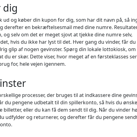
r dig
sk ud og køber din kupon for dig, som har dit navn på, så i
ig derefter en bekræftelsesmail med dine numre. Resultate
n, og selv om det er meget sjovt at tjekke dine numre selv,
, hvis du ikke har lyst til det. Hver gang du vinder, får du
drig glip af nogen gevinster. Spørg din lokale lottokiosk, om 
o, at du er skør. Dette viser, hvor meget af en førsteklasses se
 brug for, hele vejen igennem.
inster
skellige processer, der bruges til at indkassere dine gevins
får du pengene udbetalt til din spillerkonto, så hvis du ønsk
 billetter, eller du kan få dem sendt til dig. Når du vinder h
du udfylder og returnerer, og derefter får du pengene sendt 
konto.