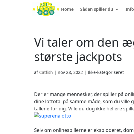
Home
Sådan spiller du
Info
Vi taler om den æ
største jackpots
af
Catfish
|
nov 28, 2022
| Ikke-kategoriseret
Der er mange mennesker, der spiller på onlin
dine lottotal på samme måde, som du ville gø
tallene for dig. Ville du dog ikke hellere spille
Selv om onlinespillerne er eksploderet, domi