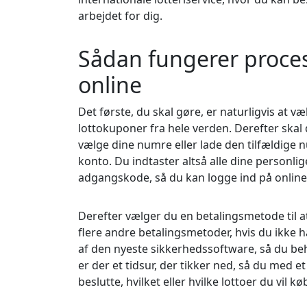
arbejdet for dig.
Sådan fungerer proce
online
Det første, du skal gøre, er naturligvis at væ
lottokuponer fra hele verden. Derefter skal
vælge dine numre eller lade den tilfældige
konto. Du indtaster altså alle dine personl
adgangskode, så du kan logge ind på online-
Derefter vælger du en betalingsmetode til at
flere andre betalingsmetoder, hvis du ikke ha
af den nyeste sikkerhedssoftware, så du b
er der et tidsur, der tikker ned, så du med et
beslutte, hvilket eller hvilke lottoer du vil kø