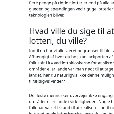
flere penge på rigtige lotterier end på alle a
glæden og spændingen ved rigtige lotterier
teknologien bliver.
Hvad ville du sige til a
lotteri, du ville?
Indtil nu har vi alle været begrænset til blot a
Afhængigt af hvor du bor, kan jackpotten af 
folk står i kø ved lottokioskerne for at sikre
områder eller lande var man nødt til at tag
landet, har du naturligvis ikke denne mulighe
tilfældigvis vinder?
De fleste mennesker overvejer ikke engang mu
områder eller lande i virkeligheden. Nogle
folk har været i stand til at realisere, indtil 
internationale lotteriservice, hvor du kan best