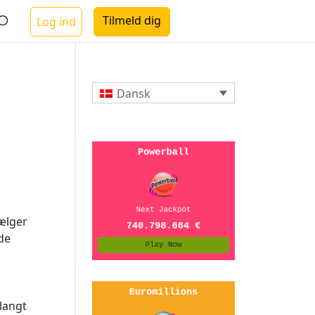
Tilmeld dig
Log ind
Dansk
vælger
de
 langt