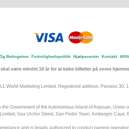
 Og Betingelser
Fortrolighedspolitik
Hjælpecenter
Kontakt
Affi
e skal være mindst 18 år for at købe billetter på vores hjemm
 World Marketing Limited. Registered address: Peiraios 30, 1st 
by the Government of the Autonomous Island of Anjouan, Union 
Limited, Sea Urchin Street, San Pedro Town, Ambergris Caye, 
ompliance and is legally authorized to conduct gaming operation