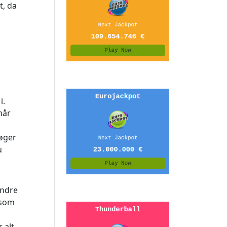
t, da
i.
når
søger
u
andre
 som
r alt