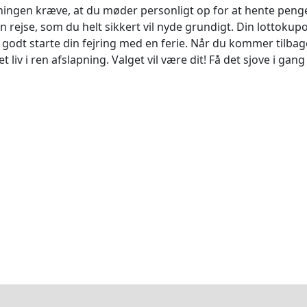
eningen kræve, at du møder personligt op for at hente peng
 rejse, som du helt sikkert vil nyde grundigt. Din lottokup
 godt starte din fejring med en ferie. Når du kommer tilbage
iv i ren afslapning. Valget vil være dit! Få det sjove i gang 