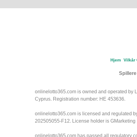
Hjem
Vilkår
Spiller
onlinelotto365.com is owned and operated by LLL
Cyprus. Registration number: HE 453636.
onlinelotto365.com is licensed and regulated 
202505055-F12. License holder is GMarketing 
onlinelotto365.com has passed all regulatory c