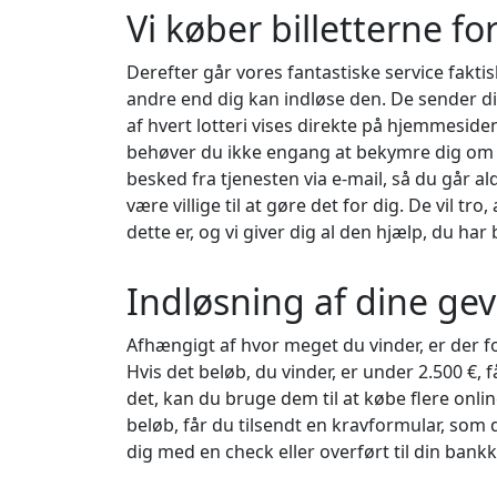
Vi køber billetterne fo
Derefter går vores fantastiske service fakti
andre end dig kan indløse den. De sender d
af hvert lotteri vises direkte på hjemmeside
behøver du ikke engang at bekymre dig om det
besked fra tjenesten via e-mail, så du går al
være villige til at gøre det for dig. De vil tr
dette er, og vi giver dig al den hjælp, du har
Indløsning af dine gev
Afhængigt af hvor meget du vinder, er der for
Hvis det beløb, du vinder, er under 2.500 €, 
det, kan du bruge dem til at købe flere online
beløb, får du tilsendt en kravformular, som 
dig med en check eller overført til din bank