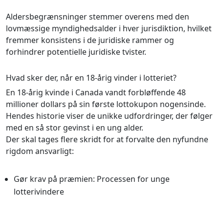
Aldersbegrænsninger stemmer overens med den
lovmæssige myndighedsalder i hver jurisdiktion, hvilket
fremmer konsistens i de juridiske rammer og
forhindrer potentielle juridiske tvister.
Hvad sker der, når en 18-årig vinder i lotteriet?
En 18-årig kvinde i Canada vandt forbløffende 48
millioner dollars på sin første lottokupon nogensinde.
Hendes historie viser de unikke udfordringer, der følger
med en så stor gevinst i en ung alder.
Der skal tages flere skridt for at forvalte den nyfundne
rigdom ansvarligt:
Gør krav på præmien: Processen for unge
lotterivindere