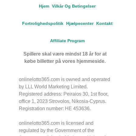
Hjem
Vilkår Og Betingelser
Fortrolighedspolitik
Hjælpecenter
Kontakt
Affiliate Program
Spillere skal være mindst 18 år for at
købe billetter på vores hjemmeside.
onlinelotto365.com is owned and operated
by LLL World Marketing Limited.
Registered address: Peiraios 30, 1st floor,
office 1, 2023 Strovolos, Nikosia-Cyprus.
Registration number: HE 453636.
onlinelotto365.com is licensed and
regulated by the Government of the