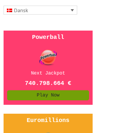
Dansk