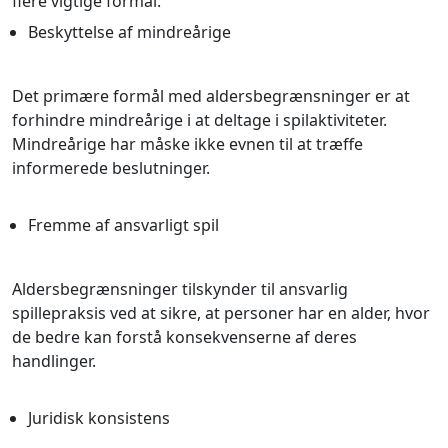
flere vigtige formål:
Beskyttelse af mindreårige
Det primære formål med aldersbegrænsninger er at
forhindre mindreårige i at deltage i spilaktiviteter.
Mindreårige har måske ikke evnen til at træffe
informerede beslutninger.
Fremme af ansvarligt spil
Aldersbegrænsninger tilskynder til ansvarlig
spillepraksis ved at sikre, at personer har en alder, hvor
de bedre kan forstå konsekvenserne af deres
handlinger.
Juridisk konsistens