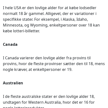
I hele USA er den lovlige alder for at købe lodsedler
normalt 18 år gammel. Alligevel, der er variationer i
specifikke stater. For eksempel, i Alaska, Idaho,
Minnesota, og Wyoming, enkeltpersoner over 18 kan
købe lotteri-billetter.
Canada
I Canada varierer den lovlige alder fra provins til
provins, hvor de fleste provinser sætter den til 18, mens
nogle kræver, at enkeltpersoner er 19.
Australien
I de fleste australske stater er den lovlige alder 18,
undtagen for Western Australia, hvor det er 16 for