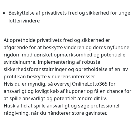
Beskyttelse af privatlivets fred og sikkerhed for unge
lotterivindere
At opretholde privatlivets fred og sikkerhed er
afgørende for at beskytte vinderen og deres nyfundne
rigdom mod uønsket opmærksomhed og potentielle
svindelnumre. Implementering af robuste
sikkerhedsforanstaltninger og opretholdelse af en lav
profil kan beskytte vinderens interesser.
Hvis du er myndig, så overvej OnlineLotto365 for
ansvarligt og lovligt køb af kuponer og få en chance for
at spille ansvarligt og potentielt ændre dit liv.
Husk altid at spille ansvarligt og søge professionel
rådgivning, når du håndterer store gevinster.