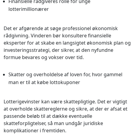
Finansielle rådgiveres rolle for unge
lotterimillionærer
Det er afgørende at søge professionel økonomisk
rådgivning. Vinderen bør konsultere finansielle
eksperter for at skabe en langsigtet økonomisk plan og
investeringsstrategi, der sikrer, at den nyfundne
formue bevares og vokser over tid.
Skatter og overholdelse af loven for, hvor gammel
man er til at købe lottokuponer
Lotterigevinster kan være skattepligtige. Det er vigtigt
at overholde skattereglerne og sikre, at der er afsat et
passende beløb til at dække eventuelle
skatteforpligtelser, så man undgår juridiske
komplikationer i fremtiden.