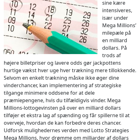
sine kære
intensiveres,
især under
Mega Millions’
milepæle på
en milliard
dollars. På
trods af
højere billetpriser og lavere odds gør jackpottens
hurtige vækst hver uge hver trækning mere tillokkende.
Selvom en enkelt trækning måske ikke øger dine
vinderchancer, kan implementering af strategiske
tilgange minimere oddsene for at dele
præmiepengene, hvis du tilfældigvis vinder. Mega
Millions-lottogevinsten på over en milliard dollars
tilføjer et ekstra lag af spænding og får spillerne til at
overveje, hvordan de kan forbedre deres chancer.
Udforsk mulighedernes verden med Lotto Strategies
Mega Millions, hvor drømme om milliarder af dollars