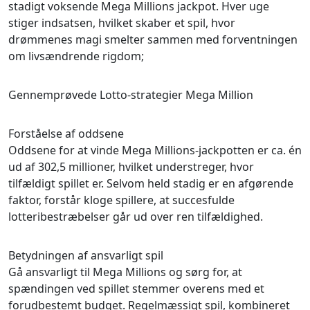
stadigt voksende Mega Millions jackpot. Hver uge
stiger indsatsen, hvilket skaber et spil, hvor
drømmenes magi smelter sammen med forventningen
om livsændrende rigdom;
Gennemprøvede Lotto-strategier Mega Million
Forståelse af oddsene
Oddsene for at vinde Mega Millions-jackpotten er ca. én
ud af 302,5 millioner, hvilket understreger, hvor
tilfældigt spillet er. Selvom held stadig er en afgørende
faktor, forstår kloge spillere, at succesfulde
lotteribestræbelser går ud over ren tilfældighed.
Betydningen af ansvarligt spil
Gå ansvarligt til Mega Millions og sørg for, at
spændingen ved spillet stemmer overens med et
forudbestemt budget. Regelmæssigt spil, kombineret