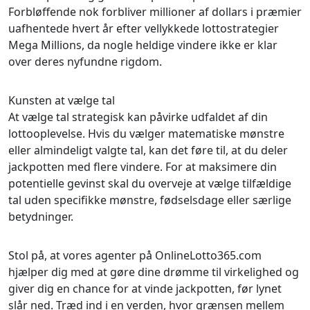
Forbløffende nok forbliver millioner af dollars i præmier
uafhentede hvert år efter vellykkede lottostrategier
Mega Millions, da nogle heldige vindere ikke er klar
over deres nyfundne rigdom.
Kunsten at vælge tal
At vælge tal strategisk kan påvirke udfaldet af din
lottooplevelse. Hvis du vælger matematiske mønstre
eller almindeligt valgte tal, kan det føre til, at du deler
jackpotten med flere vindere. For at maksimere din
potentielle gevinst skal du overveje at vælge tilfældige
tal uden specifikke mønstre, fødselsdage eller særlige
betydninger.
Stol på, at vores agenter på OnlineLotto365.com
hjælper dig med at gøre dine drømme til virkelighed og
giver dig en chance for at vinde jackpotten, før lynet
slår ned. Træd ind i en verden, hvor grænsen mellem