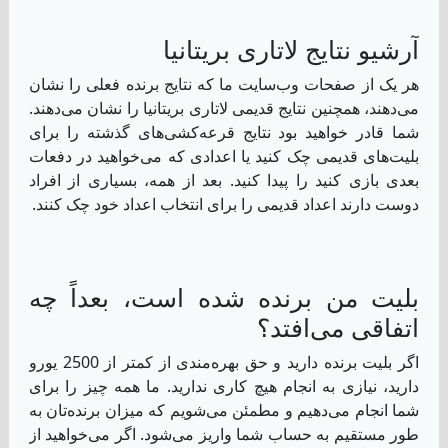
اتفاقی می‌افتد؟
اگر بلیت برنده دارید و حق بهره‌مندی از کمتر از 2500 یورو
دارید، نیازی به انجام هیچ کاری ندارید. ما همه چیز را برای
شما انجام می‌دهیم و مطمئن می‌شویم که میزان برنده‌تان به
طور مستقیم به حساب شما واریز می‌شود. اگر می‌خواهید از
این پول استفاده کنید، می‌توانید از آن برای خرید بلیت‌های
بیشتری استفاده کنید. اگر نمی‌خواهید، می‌توانید پول را
برداشت کنید، به شرطی که حداقل 10 یورو در دسترس
داشته باشید. این پول باید با یک روش پرداختی که قبلاً در
وب‌سایت ما استفاده شده باشد، برداشت شود و ممکن است
بخواهید هویت خود را تأیید کنید تا با مقررات فدرال مطابقت
داشته باشید.