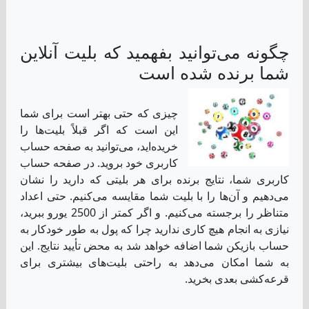
نیازی به انجام هیچ کاری ندارید چرا که پول به طور خودکار به
حساب بازیکن شما اضافه خواهد شد به محض تأیید نتایج. این
به شما امکان می‌دهد به راحتی بلیت‌های بیشتری برای
قرعه‌کشی بعدی بخرید.
آرشیو نتایج لاتاری بریتانیا
هر یک از صفحات وب‌سایت ما که نتایج برنده فعلی را نشان
می‌دهند، همچنین نتایج قدیمی لاتاری بریتانیا را نشان می‌دهند.
شما قادر خواهید بود نتایج قرعه‌کشی‌های گذشته را برای
بلیت‌های قدیمی چک کنید یا اعدادی که می‌خواهید در دفعات
بعدی بازی کنید را پیدا کنید. بعد از همه، بسیاری از افراد
دوست دارند اعداد قدیمی را برای انتخاب اعداد خود چک کنند.
بلیت من برنده شده است، بعداً چه