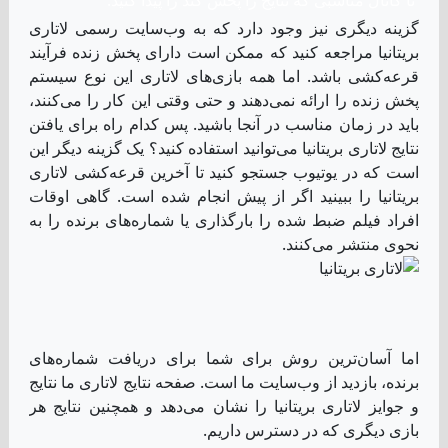
اما آسان‌ترین روش برای شما برای دریافت شماره‌های
برنده، بازدید از وب‌سایت ما است. صفحه نتایج لاتاری ما نتایج
و جوایز لاتاری بریتانیا را نشان می‌دهد و همچنین نتایج هر
بازی دیگری که در دسترس داریم.
چگونه می‌توانید بفهمید که بلیت آنلاین
شما برنده شده است
چیزی که حتی بهتر است برای شما
این است که اگر قبلاً بلیت‌ها را
خریده‌اید، می‌توانید به صفحه حساب
کاربری خود بروید. در صفحه حساب
کاربری شما، نتایج برنده برای هر بلیتی که دارید را نشان
می‌دهیم و آن‌ها را با بلیت شما مقایسه می‌کنیم. حتی اعداد
متناظر را برجسته می‌کنیم. و اگر کمتر از 2500 یورو ببرید،