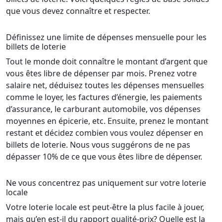
que vous devez connaître et respecter.
Définissez une limite de dépenses mensuelle pour les
billets de loterie
Tout le monde doit connaître le montant d’argent que
vous êtes libre de dépenser par mois. Prenez votre
salaire net, déduisez toutes les dépenses mensuelles
comme le loyer, les factures d’énergie, les paiements
d’assurance, le carburant automobile, vos dépenses
moyennes en épicerie, etc. Ensuite, prenez le montant
restant et décidez combien vous voulez dépenser en
billets de loterie. Nous vous suggérons de ne pas
dépasser 10% de ce que vous êtes libre de dépenser.
Ne vous concentrez pas uniquement sur votre loterie
locale
Votre loterie locale est peut-être la plus facile à jouer,
mais qu’en est-il du rapport qualité-prix? Quelle est la