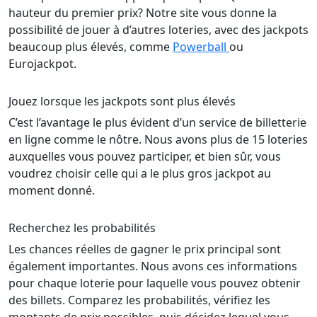
hauteur du premier prix? Notre site vous donne la
possibilité de jouer à d’autres loteries, avec des jackpots
beaucoup plus élevés, comme
Powerball
ou
Eurojackpot.
Jouez lorsque les jackpots sont plus élevés
C’est l’avantage le plus évident d’un service de billetterie
en ligne comme le nôtre. Nous avons plus de 15 loteries
auxquelles vous pouvez participer, et bien sûr, vous
voudrez choisir celle qui a le plus gros jackpot au
moment donné.
Recherchez les probabilités
Les chances réelles de gagner le prix principal sont
également importantes. Nous avons ces informations
pour chaque loterie pour laquelle vous pouvez obtenir
des billets. Comparez les probabilités, vérifiez les