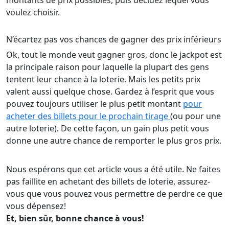
montants de prix possibles, puis décidez lequel vous
voulez choisir.
N’écartez pas vos chances de gagner des prix inférieurs
Ok, tout le monde veut gagner gros, donc le jackpot est
la principale raison pour laquelle la plupart des gens
tentent leur chance à la loterie. Mais les petits prix
valent aussi quelque chose. Gardez à l’esprit que vous
pouvez toujours utiliser le plus petit montant
pour
acheter des billets pour le prochain tirage
(ou pour une
autre loterie). De cette façon, un gain plus petit vous
donne une autre chance de remporter le plus gros prix.
Nous espérons que cet article vous a été utile. Ne faites
pas faillite en achetant des billets de loterie, assurez-
vous que vous pouvez vous permettre de perdre ce que
vous dépensez!
Et, bien sûr, bonne chance à vous!