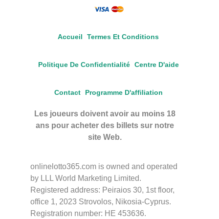
Accueil
Termes Et Conditions
Politique De Confidentialité
Centre D'aide
Contact
Programme D'affiliation
Les joueurs doivent avoir au moins 18
ans pour acheter des billets sur notre
site Web.
onlinelotto365.com is owned and operated
by LLL World Marketing Limited.
Registered address: Peiraios 30, 1st floor,
office 1, 2023 Strovolos, Nikosia-Cyprus.
Registration number: HE 453636.