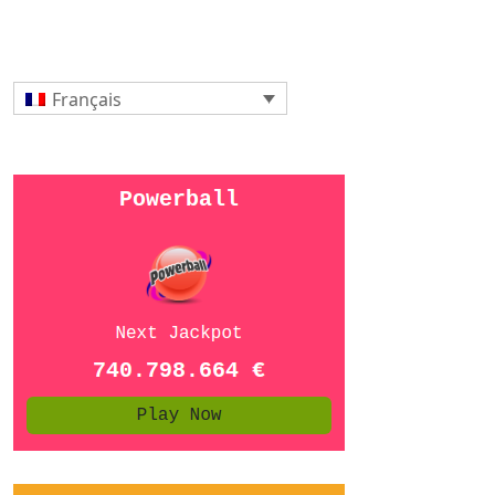
Français