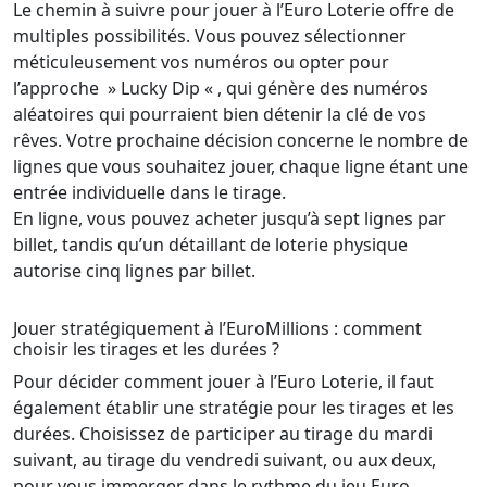
Le chemin à suivre pour jouer à l’Euro Loterie offre de
multiples possibilités. Vous pouvez sélectionner
méticuleusement vos numéros ou opter pour
l’approche » Lucky Dip « , qui génère des numéros
aléatoires qui pourraient bien détenir la clé de vos
rêves. Votre prochaine décision concerne le nombre de
lignes que vous souhaitez jouer, chaque ligne étant une
entrée individuelle dans le tirage.
En ligne, vous pouvez acheter jusqu’à sept lignes par
billet, tandis qu’un détaillant de loterie physique
autorise cinq lignes par billet.
Jouer stratégiquement à l’EuroMillions : comment
choisir les tirages et les durées ?
Pour décider comment jouer à l’Euro Loterie, il faut
également établir une stratégie pour les tirages et les
durées. Choisissez de participer au tirage du mardi
suivant, au tirage du vendredi suivant, ou aux deux,
pour vous immerger dans le rythme du jeu Euro