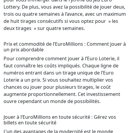
Lottery. De plus, vous avez la possibilité de jouer deux,
trois ou quatre semaines à l’avance, avec un maximum
de huit tirages consécutifs si vous optez pour » les
deux tirages » sur quatre semaines.
Prix et commodité de l’EuroMillions : Comment jouer à
un prix abordable
Pour comprendre comment jouer à l’Euro Loterie, il
faut connaître les coûts impliqués. Chaque ligne de
numéros entrant dans un tirage unique de l’Euro
Loterie a un prix. Si vous souhaitez multiplier vos
chances ou jouer pour plusieurs tirages, le coût
augmente proportionnellement. Cet investissement
ouvre cependant un monde de possibilités.
Jouer à l’EuroMillions en toute sécurité : Gérez vos
billets en toute sécurité
L’un des avantages de la modernité est le monde