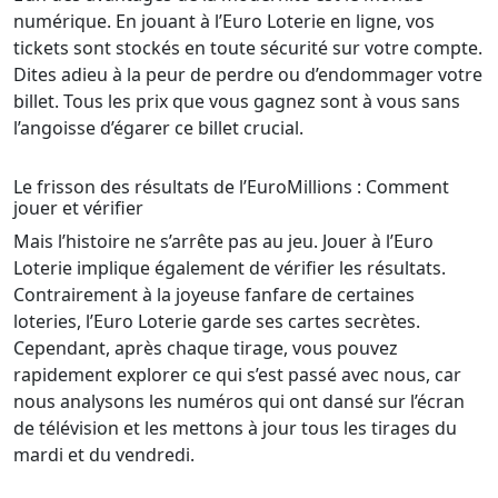
numérique. En jouant à l’Euro Loterie en ligne, vos
tickets sont stockés en toute sécurité sur votre compte.
Dites adieu à la peur de perdre ou d’endommager votre
billet. Tous les prix que vous gagnez sont à vous sans
l’angoisse d’égarer ce billet crucial.
Le frisson des résultats de l’EuroMillions : Comment
jouer et vérifier
Mais l’histoire ne s’arrête pas au jeu. Jouer à l’Euro
Loterie implique également de vérifier les résultats.
Contrairement à la joyeuse fanfare de certaines
loteries, l’Euro Loterie garde ses cartes secrètes.
Cependant, après chaque tirage, vous pouvez
rapidement explorer ce qui s’est passé avec nous, car
nous analysons les numéros qui ont dansé sur l’écran
de télévision et les mettons à jour tous les tirages du
mardi et du vendredi.