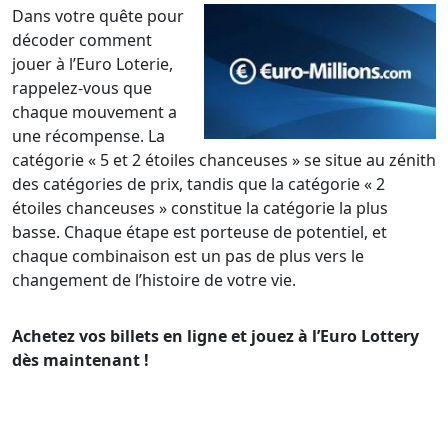
Dans votre quête pour
décoder comment
jouer à l’Euro Loterie,
rappelez-vous que
chaque mouvement a
une récompense. La
catégorie « 5 et 2 étoiles chanceuses » se situe au zénith
des catégories de prix, tandis que la catégorie « 2
étoiles chanceuses » constitue la catégorie la plus
basse. Chaque étape est porteuse de potentiel, et
chaque combinaison est un pas de plus vers le
changement de l’histoire de votre vie.
Achetez vos billets en ligne et jouez à l’Euro Lottery
dès maintenant !