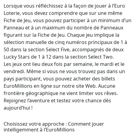
Lorsque vous réfléchissez à la façon de jouer à l’Euro
Loterie, vous devez comprendre que sur une même
Fiche de Jeu, vous pouvez participer à un minimum d’un
Panneau et à un maximum du nombre de Panneaux
figurant sur la Fiche de Jeu. Chaque jeu implique la
sélection manuelle de cinq numéros principaux de 1 à
50 dans la section Select Five, accompagnés de deux
Lucky Stars de 1 à 12 dans la section Select Two.
Les jeux ont lieu deux fois par semaine, le mardi et le
vendredi. Même si vous ne vous trouvez pas dans un
pays participant, vous pouvez acheter des billets
EuroMillions en ligne sur notre site Web. Aucune
frontière géographique ne vient limiter vos rêves.
Rejoignez l’aventure et testez votre chance dès
aujourd’hui !
Choisissez votre approche : Comment jouer
intelligemment à l’EuroMillions