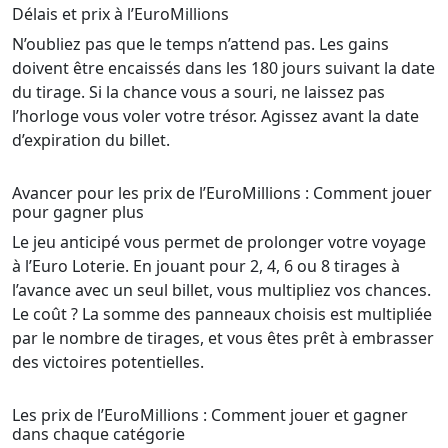
Délais et prix à l’EuroMillions
N’oubliez pas que le temps n’attend pas. Les gains
doivent être encaissés dans les 180 jours suivant la date
du tirage. Si la chance vous a souri, ne laissez pas
l’horloge vous voler votre trésor. Agissez avant la date
d’expiration du billet.
Avancer pour les prix de l’EuroMillions : Comment jouer
pour gagner plus
Le jeu anticipé vous permet de prolonger votre voyage
à l’Euro Loterie. En jouant pour 2, 4, 6 ou 8 tirages à
l’avance avec un seul billet, vous multipliez vos chances.
Le coût ? La somme des panneaux choisis est multipliée
par le nombre de tirages, et vous êtes prêt à embrasser
des victoires potentielles.
Les prix de l’EuroMillions : Comment jouer et gagner
dans chaque catégorie