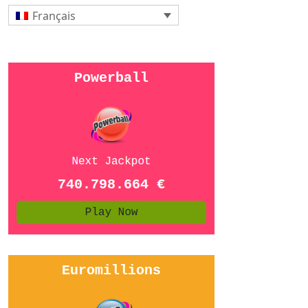
Français