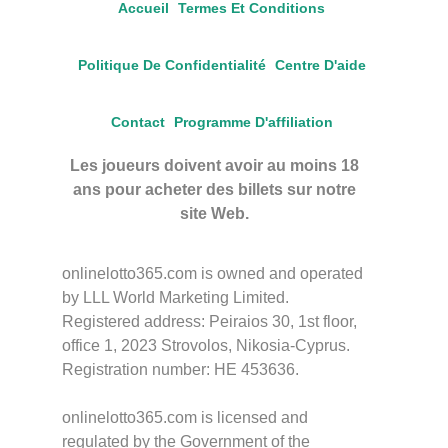
Accueil
Termes Et Conditions
Politique De Confidentialité
Centre D'aide
Contact
Programme D'affiliation
Les joueurs doivent avoir au moins 18
ans pour acheter des billets sur notre
site Web.
onlinelotto365.com is owned and operated
by LLL World Marketing Limited.
Registered address: Peiraios 30, 1st floor,
office 1, 2023 Strovolos, Nikosia-Cyprus.
Registration number: HE 453636.
onlinelotto365.com is licensed and
regulated by the Government of the