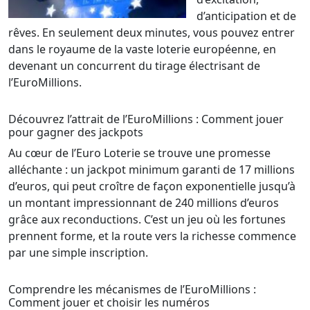
d’anticipation et de
rêves. En seulement deux minutes, vous pouvez entrer
dans le royaume de la vaste loterie européenne, en
devenant un concurrent du tirage électrisant de
l’EuroMillions.
Découvrez l’attrait de l’EuroMillions : Comment jouer
pour gagner des jackpots
Au cœur de l’Euro Loterie se trouve une promesse
alléchante : un jackpot minimum garanti de 17 millions
d’euros, qui peut croître de façon exponentielle jusqu’à
un montant impressionnant de 240 millions d’euros
grâce aux reconductions. C’est un jeu où les fortunes
prennent forme, et la route vers la richesse commence
par une simple inscription.
Comprendre les mécanismes de l’EuroMillions :
Comment jouer et choisir les numéros