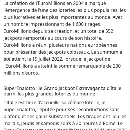
La création de l’EuroMillions en 2004 a marqué
l’émergence de l’une des loteries les plus populaires, les
plus lucratives et les plus importantes au monde. Avec
un nombre impressionnant de 1 600 tirages
EuroMillions depuis sa création, et un total de 552
jackpots remportés au cours de son histoire,
EuroMillions a réuni plusieurs nations européennes
pour présenter des jackpots colossaux. Le summum a
été atteint le 19 juillet 2022, lorsque le jackpot de
l’EuroMillions a atteint la somme remarquable de 230
millions d’euros.
SuperEnalotto : le Grand Jackpot Extravaganza d’Italie
parmi les plus grandes loteries du monde
L’Italie est fière d’accueillir sa célèbre loterie, le
SuperEnalotto, réputée pour ses reconductions sans
plafond et ses gains substantiels. Les tirages ont lieu les
mardis, jeudis et samedis soirs à 20 heures à Rome. Le