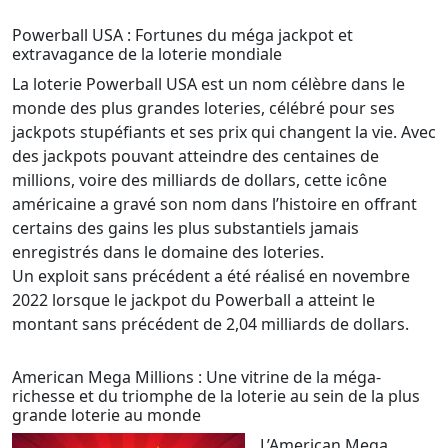
Powerball USA : Fortunes du méga jackpot et
extravagance de la loterie mondiale
La loterie Powerball USA est un nom célèbre dans le
monde des plus grandes loteries, célébré pour ses
jackpots stupéfiants et ses prix qui changent la vie. Avec
des jackpots pouvant atteindre des centaines de
millions, voire des milliards de dollars, cette icône
américaine a gravé son nom dans l’histoire en offrant
certains des gains les plus substantiels jamais
enregistrés dans le domaine des loteries.
Un exploit sans précédent a été réalisé en novembre
2022 lorsque le jackpot du Powerball a atteint le
montant sans précédent de 2,04 milliards de dollars.
American Mega Millions : Une vitrine de la méga-
richesse et du triomphe de la loterie au sein de la plus
grande loterie au monde
L’American Mega