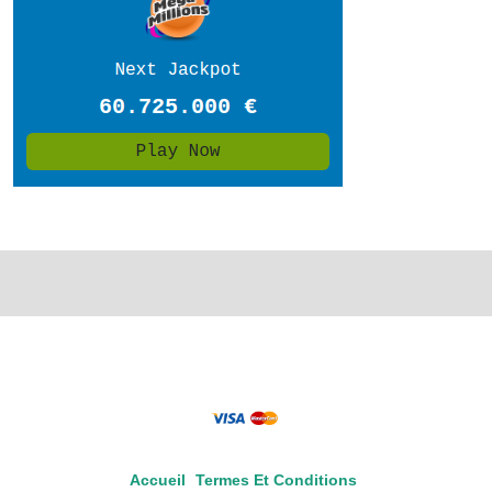
Accueil
Termes Et Conditions