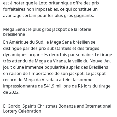
est à noter que le Loto britannique offre des prix
forfaitaires non imposables, ce qui constitue un
avantage certain pour les plus gros gagnants.
Mega Sena : le plus gros jackpot de la loterie
brésilienne
En Amérique du Sud, le Mega Sena brésilien se
distingue par des prix substantiels et des tirages
dynamiques organisés deux fois par semaine. Le tirage
très attendu de Mega da Virada, la veille du Nouvel An,
jouit d’une immense popularité auprès des Brésiliens
en raison de l’importance de son jackpot. Le jackpot
record de Mega da Virada a atteint la somme
impressionnante de 541,9 millions de R$ lors du tirage
de 2022.
El Gordo: Spain’s Christmas Bonanza and International
Lottery Celebration