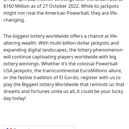
$160 Million as of 27 October 2022. While its jackpots
might not rival the American Powerball, they are life-
changing.
The biggest lottery worldwide offers a chance at life-
altering wealth. With multi-billion-dollar jackpots and
expanding digital landscapes, the lottery phenomenon
will continue captivating players worldwide with big
lottery winnings. Whether it’s the colossal Powerball
USA jackpots, the transcontinental EuroMillions allure,
or the festive tradition of El Gordo, register with us to
play the Biggest lottery Worldwide that reminds us that
dreams and fortunes unite us all, it could be your lucky
day today!