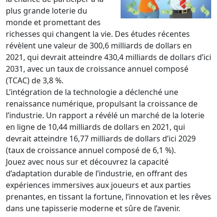
plus grande loterie du
monde et promettant des
richesses qui changent la vie. Des études récentes
révèlent une valeur de 300,6 milliards de dollars en
2021, qui devrait atteindre 430,4 milliards de dollars d’ici
2031, avec un taux de croissance annuel composé
(TCAC) de 3,8 %.
L’intégration de la technologie a déclenché une
renaissance numérique, propulsant la croissance de
l’industrie. Un rapport a révélé un marché de la loterie
en ligne de 10,44 milliards de dollars en 2021, qui
devrait atteindre 16,77 milliards de dollars d’ici 2029
(taux de croissance annuel composé de 6,1 %).
Jouez avec nous sur et découvrez la capacité
d’adaptation durable de l’industrie, en offrant des
expériences immersives aux joueurs et aux parties
prenantes, en tissant la fortune, l’innovation et les rêves
dans une tapisserie moderne et sûre de l’avenir.