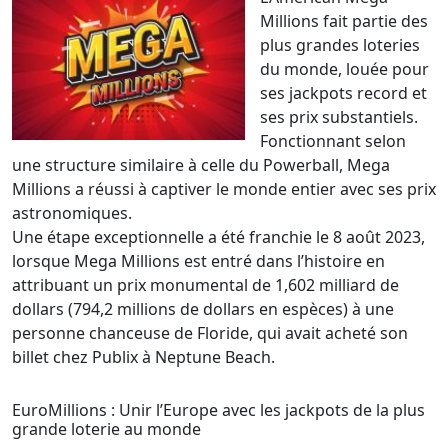
Millions fait partie des
plus grandes loteries
du monde, louée pour
ses jackpots record et
ses prix substantiels.
Fonctionnant selon
une structure similaire à celle du Powerball, Mega
Millions a réussi à captiver le monde entier avec ses prix
astronomiques.
Une étape exceptionnelle a été franchie le 8 août 2023,
lorsque Mega Millions est entré dans l’histoire en
attribuant un prix monumental de 1,602 milliard de
dollars (794,2 millions de dollars en espèces) à une
personne chanceuse de Floride, qui avait acheté son
billet chez Publix à Neptune Beach.
EuroMillions : Unir l’Europe avec les jackpots de la plus
grande loterie au monde