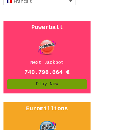
Français