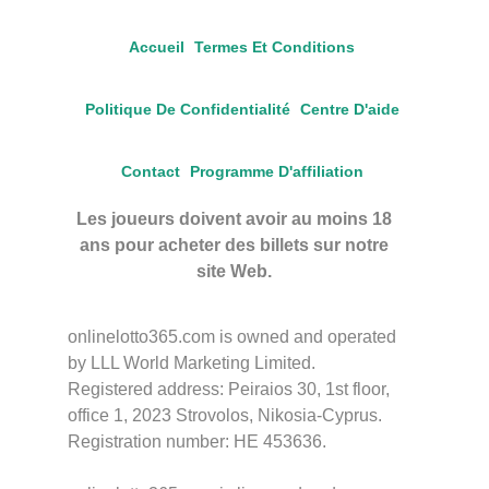
Accueil
Termes Et Conditions
Politique De Confidentialité
Centre D'aide
Contact
Programme D'affiliation
Les joueurs doivent avoir au moins 18
ans pour acheter des billets sur notre
site Web.
onlinelotto365.com is owned and operated
by LLL World Marketing Limited.
Registered address: Peiraios 30, 1st floor,
office 1, 2023 Strovolos, Nikosia-Cyprus.
Registration number: HE 453636.