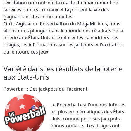
l’excitation rencontrent la réalité du financement de
services publics cruciaux et façonnent la vie des
gagnants et des communautés.
Qu’il s’agisse du Powerball ou du MegaMillions, nous
allons nous plonger dans le monde des résultats de la
loterie aux États-Unis et explorer les calendriers des
tirages, les informations sur les jackpots et l’excitation
qui entoure ces jeux.
Variété dans les résultats de la loterie
aux États-Unis
Powerball : Des jackpots qui fascinent
Le Powerball est l’une des loteries
les plus emblématiques des États-
Unis, connue pour ses jackpots
époustouflants. Les tirages ont