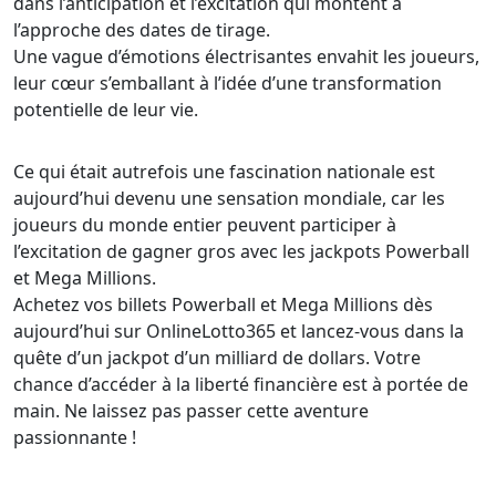
dans l’anticipation et l’excitation qui montent à
l’approche des dates de tirage.
Une vague d’émotions électrisantes envahit les joueurs,
leur cœur s’emballant à l’idée d’une transformation
potentielle de leur vie.
Ce qui était autrefois une fascination nationale est
aujourd’hui devenu une sensation mondiale, car les
joueurs du monde entier peuvent participer à
l’excitation de gagner gros avec les jackpots Powerball
et Mega Millions.
Achetez vos billets Powerball et Mega Millions dès
aujourd’hui sur OnlineLotto365 et lancez-vous dans la
quête d’un jackpot d’un milliard de dollars. Votre
chance d’accéder à la liberté financière est à portée de
main. Ne laissez pas passer cette aventure
passionnante !