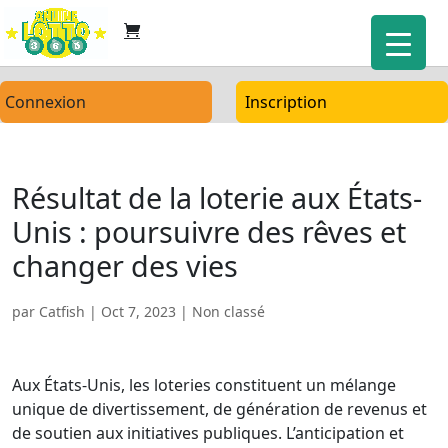
Connexion
Inscription
Résultat de la loterie aux États-
Unis : poursuivre des rêves et
changer des vies
par
Catfish
|
Oct 7, 2023
| Non classé
Aux États-Unis, les loteries constituent un mélange
unique de divertissement, de génération de revenus et
de soutien aux initiatives publiques. L’anticipation et