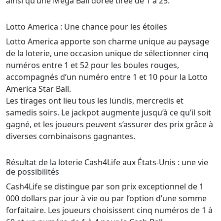
ainsi qu’une Mega Ball dorée tirée de 1 à 25.
Lotto America : Une chance pour les étoiles
Lotto America apporte son charme unique au paysage
de la loterie, une occasion unique de sélectionner cinq
numéros entre 1 et 52 pour les boules rouges,
accompagnés d’un numéro entre 1 et 10 pour la Lotto
America Star Ball.
Les tirages ont lieu tous les lundis, mercredis et
samedis soirs. Le jackpot augmente jusqu’à ce qu’il soit
gagné, et les joueurs peuvent s’assurer des prix grâce à
diverses combinaisons gagnantes.
Résultat de la loterie Cash4Life aux États-Unis : une vie
de possibilités
Cash4Life se distingue par son prix exceptionnel de 1
000 dollars par jour à vie ou par l’option d’une somme
forfaitaire. Les joueurs choisissent cinq numéros de 1 à