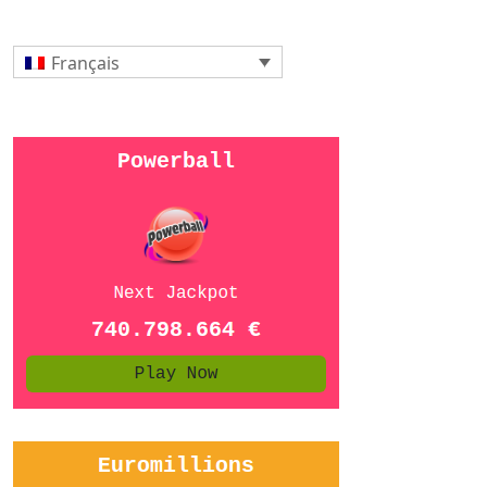
Français