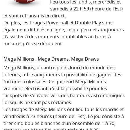
lieu tous les lundis, mercredis et
samedis à 22 h 59 (heure de l’Est)
et sont retransmis en direct.
De plus, les tirages Powerball et Double Play sont
également diffusés en ligne, ce qui permet aux joueurs
d’assister à des moments inoubliables au fur et à
mesure qu’ils se déroulent.
Mega Millions : Mega Dreams, Mega Draws
Mega Millions, un autre poids lourd du monde des
loteries, offre aux joueurs la possibilité de gagner des
fortunes colossales. Ce qui rend Mega Millions
vraiment électrisant, c’est la possibilité pour les
jackpots de s’envoler vers des hauteurs astronomiques
lorsqu’ils ne sont pas réclamés.
Les tirages de Mega Millions ont lieu tous les mardis et
vendredis à 23 heures (heure de l’Est). Le jeu consiste à
tirer cinq boules blanches d’un ensemble de 1 à 70,