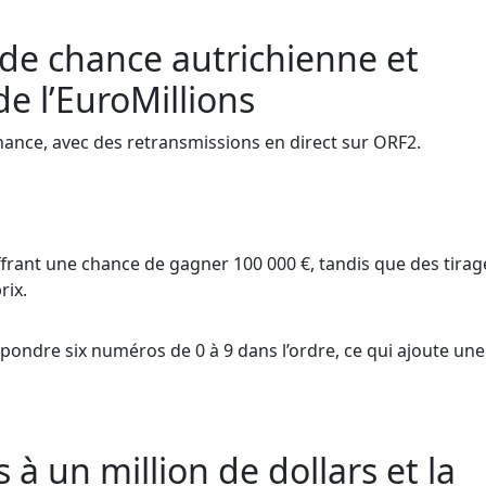
 de chance autrichienne et
e l’EuroMillions
chance, avec des retransmissions en direct sur ORF2.
frant une chance de gagner 100 000 €, tandis que des tirag
rix.
espondre six numéros de 0 à 9 dans l’ordre, ce qui ajoute une
 à un million de dollars et la