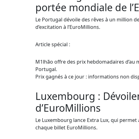
portée mondiale de l’E
Le Portugal dévoile des rêves à un million 
d’excitation à l’EuroMillions.
Article spécial :
M1lhão offre des prix hebdomadaires d’au mo
Portugal.
Prix gagnés à ce jour : informations non dis
Luxembourg : Dévoilem
d’EuroMillions
Le Luxembourg lance Extra Lux, qui permet
chaque billet EuroMillions.