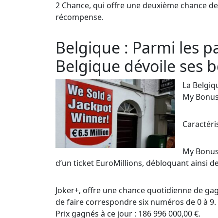
2 Chance, qui offre une deuxième chance de 
récompense.
Belgique : Parmi les pa
Belgique dévoile ses 
La Belgiq
My Bonus 
Caractéri
My Bonus,
d’un ticket EuroMillions, débloquant ainsi d
Joker+, offre une chance quotidienne de gag
de faire correspondre six numéros de 0 à 9.
Prix gagnés à ce jour : 186 996 000,00 €.