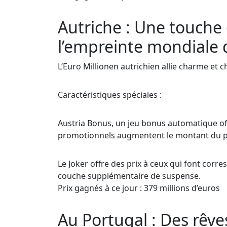
Autriche : Une touche
l’empreinte mondiale d
L’Euro Millionen autrichien allie charme et 
Caractéristiques spéciales :
Austria Bonus, un jeu bonus automatique of
promotionnels augmentent le montant du p
Le Joker offre des prix à ceux qui font corr
couche supplémentaire de suspense.
Prix gagnés à ce jour : 379 millions d’euros
Au Portugal : Des rêves