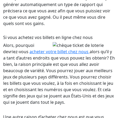
générer automatiquement un type de rapport qui
précisera ce que vous avez afin que vous puissiez voir
ce que vous avez gagné. Ou il peut même vous dire
quels sont vos gains.
Si vous achetez vos billets en ligne chez nous
Alors, pourquoi
devriez-vous
acheter votre billet chez nous
alors qu’il y
a tant d’autres endroits que vous pouvez les obtenir? Eh
bien, la raison principale est que vous allez avoir
beaucoup de variété. Vous pourrez jouer aux meilleurs
jeux de plusieurs pays différents. Vous pourrez choisir
les billets que vous voulez, à la fois en choisissant le jeu
et en choisissant les numéros que vous voulez. Et cela
signifie des jeux qui se jouent aux États-Unis et des jeux
qui se jouent dans tout le pays.
Une autre raison d’acheter chez nous est que vous