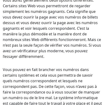
vous aurez généralement deux options différentes.
Certains sites Web vous permettront de regarder
simplement les numéros gagnants. Cela signifie que
vous devez ouvrir la page avec vos numéros de billets
dessus et vous devez ouvrir la page avec les numéros
gagnants et voir lesquels correspondent. C’est la
manière la plus démodée et la manière dont de
nombreux sites Web différents fonctionneront. Mais ce
n’est pas la seule façon de vérifier vos numéros. Si vous
avez un vérificateur plus moderne, vous pouvez
l’essayer différemment.
Vous pouvez en fait brancher vos numéros dans
certains systèmes et cela vous permettra de savoir
quels numéros correspondent et lesquels ne
correspondent pas. De cette façon, vous n’avez pas à
faire la correspondance ou à vous soucier de manquer
un numéro ou de le lire mal. Le système informatique
est capable de faire tout le travail à votre place et il peut