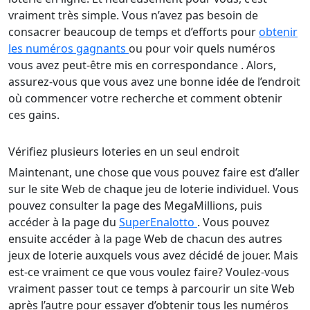
vraiment très simple. Vous n’avez pas besoin de
consacrer beaucoup de temps et d’efforts pour
obtenir
les numéros gagnants
ou pour voir quels numéros
vous avez peut-être mis en correspondance . Alors,
assurez-vous que vous avez une bonne idée de l’endroit
où commencer votre recherche et comment obtenir
ces gains.
Vérifiez plusieurs loteries en un seul endroit
Maintenant, une chose que vous pouvez faire est d’aller
sur le site Web de chaque jeu de loterie individuel. Vous
pouvez consulter la page des MegaMillions, puis
accéder à la page du
SuperEnalotto
. Vous pouvez
ensuite accéder à la page Web de chacun des autres
jeux de loterie auxquels vous avez décidé de jouer. Mais
est-ce vraiment ce que vous voulez faire? Voulez-vous
vraiment passer tout ce temps à parcourir un site Web
après l’autre pour essayer d’obtenir tous les numéros