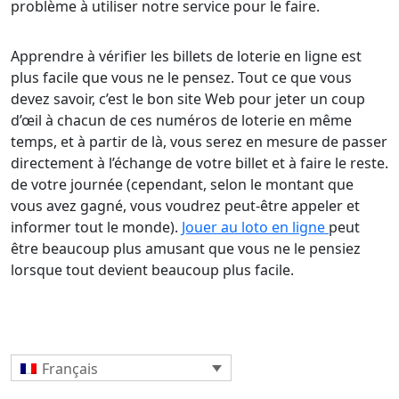
problème à utiliser notre service pour le faire.
Apprendre à vérifier les billets de loterie en ligne est
plus facile que vous ne le pensez. Tout ce que vous
devez savoir, c’est le bon site Web pour jeter un coup
d’œil à chacun de ces numéros de loterie en même
temps, et à partir de là, vous serez en mesure de passer
directement à l’échange de votre billet et à faire le reste.
de votre journée (cependant, selon le montant que
vous avez gagné, vous voudrez peut-être appeler et
informer tout le monde).
Jouer au loto en ligne
peut
être beaucoup plus amusant que vous ne le pensiez
lorsque tout devient beaucoup plus facile.
Français