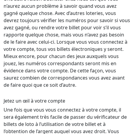
n’aurez aucun problème à savoir quand vous avez
gagné quelque chose. Avec d’autres loteries, vous
devrez toujours vérifier les numéros pour savoir si vous
avez gagné, ou rendre votre billet pour voir s’il vous
rapporte quelque chose, mais vous n’avez pas besoin
de le faire avec celui-ci. Lorsque vous vous connectez à
votre compte, tous vos billets électroniques y seront.
Mieux encore, pour chacun des jeux auxquels vous
jouez, les numéros correspondants seront mis en
évidence dans votre compte. De cette façon, vous
saurez combien de correspondances vous avez avant
de faire quoi que ce soit d’autre.
Jetez un œil à votre compte
Une fois que vous vous connectez à votre compte, il
sera également très facile de passer du vérificateur de
billets de loto à l’utilisation de votre billet et à
l’obtention de l’argent auquel vous avez droit. Vous