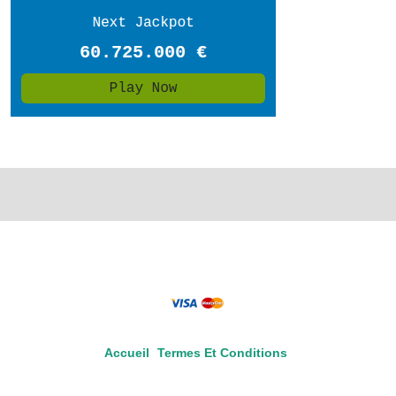
Accueil
Termes Et Conditions