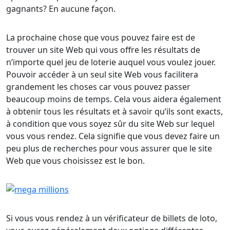
gagnants? En aucune façon.
La prochaine chose que vous pouvez faire est de
trouver un site Web qui vous offre les résultats de
n’importe quel jeu de loterie auquel vous voulez jouer.
Pouvoir accéder à un seul site Web vous facilitera
grandement les choses car vous pouvez passer
beaucoup moins de temps. Cela vous aidera également
à obtenir tous les résultats et à savoir qu’ils sont exacts,
à condition que vous soyez sûr du site Web sur lequel
vous vous rendez. Cela signifie que vous devez faire un
peu plus de recherches pour vous assurer que le site
Web que vous choisissez est le bon.
Si vous vous rendez à un vérificateur de billets de loto,