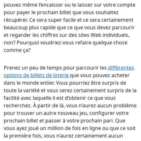
pouvez même l’encaisser ou le laisser sur votre compte
pour payer le prochain billet que vous souhaitez
récupérer. Ce sera super facile et ce sera certainement
beaucoup plus rapide que ce que vous devez parcourir
et regarder les chiffres sur des sites Web individuels,
non? Pourquoi voudriez-vous refaire quelque chose
comme ça?
Prenez un peu de temps pour parcourir les
différentes
options de billets de loterie
que vous pouvez acheter
dans le monde entier. Vous pourriez être surpris de
toute la variété et vous serez certainement surpris de la
facilité avec laquelle il est d’obtenir ce que vous
recherchez. À partir de là, vous n’aurez aucun problème
pour trouver un autre nouveau jeu, configurer votre
prochain billet et passer à votre prochain pari. Que
vous ayez joué un million de fois en ligne ou que ce soit
la première fois, vous n’aurez certainement aucun