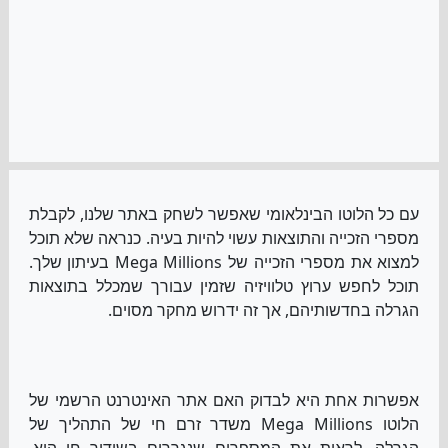
עם כל הלוטו הבינלאומי שאפשר לשחק באתר שלנו, לקבלת
מספרי הזכייה והתוצאות עשוי להיות בעיה. כנראה שלא תוכל
למצוא את מספרי הזכייה של Mega Millions בעיתון שלך.
תוכל לחפש ערוץ טלוויזיה שזמין עבורך שמכלל בתוצאות
הגרלה בחדשותיהם, אך זה ידרוש מחקר מסוים.
אפשרות אחת היא לבדוק האם אתר האינטרנט הרשמי של
הלוטו Mega Millions משדר זרם חי של התהליך של