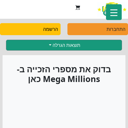
התחברות
הרשמה
תוצאות הגרלה
בדוק את מספרי הזכייה ב-
Mega Millions כאן