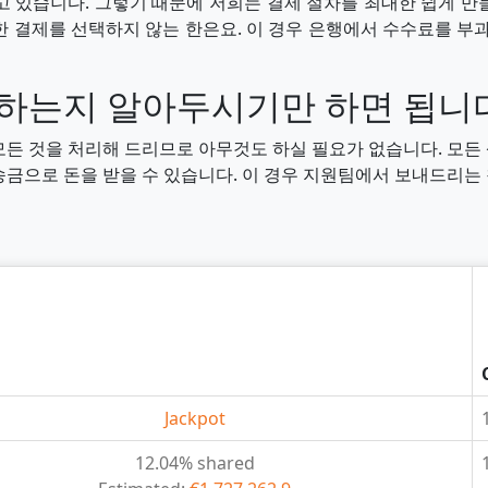
고 있습니다. 그렇기 때문에 저희는 결제 절차를 최대한 쉽게 만
한 결제를 선택하지 않는 한은요. 이 경우 은행에서 수수료를 부과
생하는지 알아두시기만 하면 됩니
 모든 것을 처리해 드리므로 아무것도 하실 필요가 없습니다. 모
 송금으로 돈을 받을 수 있습니다. 이 경우 지원팀에서 보내드리는
Jackpot
12.04% shared