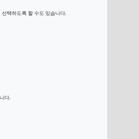
 선택하도록 할 수도 있습니다.
니다.