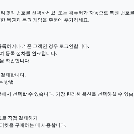
 티켓의 번호를 선택하세요. 또는 컴퓨터가 자동으로 복권 번호를
양한 복권과 복권 게임을 주문에 추가하세요.
 등록하거나 기존 고객인 경우 로그인합니다.
여 등록 절차를 완료합니다.
을 확인합니다.
 결제합니다.
는 방법
중에서 선택할 수 있습니다. 가장 편리한 옵션을 선택하실 수 있습
으로 직접 결제하기
티켓을 구매하는 데 사용합니다.