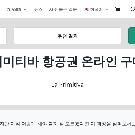
תוצאות
뉴스
자주 묻는 질문
한국어
추첨 결과
리미티바 항공권 온라인 구
La Primitiva
만 아직 어떻게 해야 할지 잘 모르겠다면 이 과정을 살펴보세요