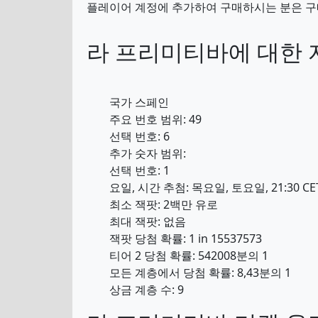
플레이어 계정에 추가하여 구매하시는 분은 구
라 프리미티바에 대한 
국가 스페인
주요 번호 범위: 49
선택 번호: 6
추가 숫자 범위:
선택 번호: 1
요일, 시간 추첨: 목요일, 토요일, 21:30 CET,
최소 잭팟: 2백만 유로
최대 잭팟: 없음
잭팟 당첨 확률: 1 in 15537573
티어 2 당첨 확률: 542008분의 1
모든 계층에서 당첨 확률: 8,43분의 1
상금 계층 수: 9