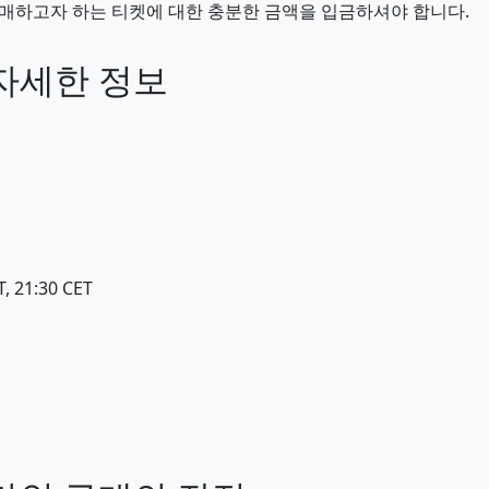
매하고자 하는 티켓에 대한 충분한 금액을 입금하셔야 합니다.
자세한 정보
 21:30 CET