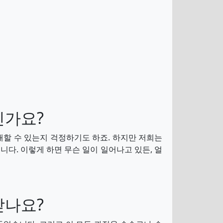
인가요?
할 수 있는지 걱정하기도 하죠. 하지만 저희는
다. 이렇게 하면 무슨 일이 일어나고 있든, 얼
받나요?