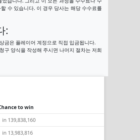
들었습니다. 그리고 이 모든 과정을 수수료나 수
할 수 있습니다. 이 경우 당사는 해당 수수료를
다:
든 상금은 플레이어 계정으로 직접 입금됩니다.
 청구 양식을 작성해 주시면 나머지 절차는 저희
Chance to win
1 in 139,838,160
1 in 13,983,816