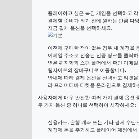
플레이하고 싶은 복권 게임을 선택하고 각
결제할 준비가 되기 전에 원하는 만큼 다
지금 결제 옵션을 선택하세요.
이전에 구매한 적이 없는 경우 새 계정을
이메일 주소로 전송된 인증 링크를 클릭하
받은 편지함과 스팸 폴더에서 확인 이메일
웹사이트의 장바구니로 이동합니다.
안내에 따라 결제 옵션을 선택하고 티켓을
라 프리미티바 티켓을 온라인으로 결제하
사용자에게 매우 안전한 여러 가지 결제 옵션 
두 가지 옵션 중 하나를 선택하여 시작하세요:
신용카드, 은행 계좌 또는 기타 결제 수단
계정에 돈을 추가하고 플레이어 계정에서 