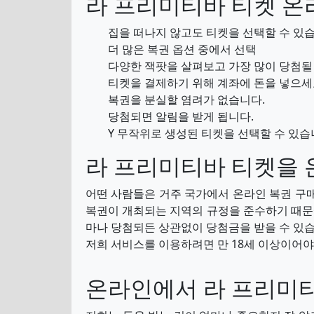
라 프리미티바 티켓 온
집을 떠나지 않고도 티켓을 선택할 수 있습
더 많은 복권 옵션 중에서 선택
다양한 잭팟을 살펴보고 가장 많이 당첨될 
티켓을 결제하기 위해 계좌에 돈을 넣으세
복권을 분실할 염려가 없습니다.
당첨되면 알림을 받게 됩니다.
Y 무작위로 생성된 티켓을 선택할 수 있습
라 프리미티바 티켓을 
어떤 사람들은 거주 국가에서 온라인 복권 구
복권이 개최되는 지역의 규정을 준수하기 때문에
마나 당첨되든 상관없이 당첨금을 받을 수 있습
저희 서비스를 이용하려면 만 18세 이상이어야
온라인에서 라 프리미티