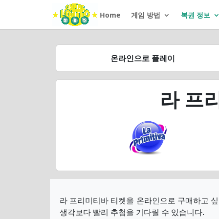
Home
게임 방법
복권 정보
온라인으로 플레이
라 프
라 프리미티바 티켓을 온라인으로 구매하고 싶지
생각보다 빨리 추첨을 기다릴 수 있습니다.