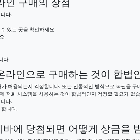
라인 구매의 장점
니다.
수 있는 곳을 확인하세요.
요.
니다.
온라인으로 구매하는 것이 합법
매가 허용되는지 걱정합니다. 또는 전통적인 방식으로 복권을 구매
 저희 시스템을 사용하는 것이 합법적인지 걱정할 필요가 없습니
니다.
 합니다.
바에 당첨되면 어떻게 상금을 