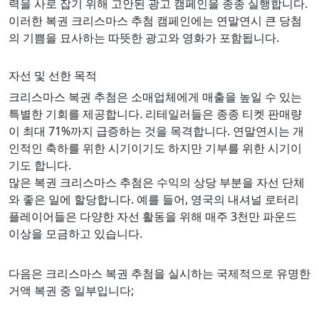
력을 사로 잡기 위해 고안된 광고 캠페인을 종종 실행합니다.
이러한 복권 크리스마스 추첨 캠페인에는 연말연시 큰 당첨
의 기쁨을 묘사하는 따뜻한 광고와 영화가 포함됩니다.
자선 및 선한 목적
크리스마스 복권 추첨은 소매업체에게 매출을 높일 수 있는
특별한 기회를 제공합니다. 리테일러들은 종종 티켓 판매량
이 최대 71%까지 급증하는 것을 목격합니다. 연말연시는 개
인적인 축하를 위한 시기이기도 하지만 기부를 위한 시기이
기도 합니다.
많은 복권 크리스마스 추첨은 수익의 상당 부분을 자선 단체
와 좋은 일에 할당합니다. 예를 들어, 영국의 내셔널 로터리
플레이어들은 다양한 자선 활동을 위해 매주 3천만 파운드
이상을 모금하고 있습니다.
다음은 크리스마스 복권 추첨을 실시하는 국제적으로 유명한
거액 복권 중 일부입니다;