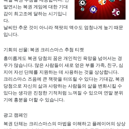
말연시는 복권 게임에 대한 기대
감이 최고조에 달하는 시기입니
다.
날씨만 추운 것이 아니라 잭팟의 액수도 엄청나게 높기 때문
입니다.
기회의 선물: 복권 크리스마스 추첨 티켓
흥미롭게도 복권 당첨의 꿈은 개인적인 욕망을 넘어서는 경
우가 많습니다. 많은 사람들이 새로 얻은 부를 가족, 친구, 심
지어 자선 단체를 지원하는 데 사용하는 것을 상상합니다.
크리스마스 즈음에 큰 잭팟을 터뜨릴 수 있다는 기대감, 복권
당첨으로 자신의 삶과 사랑하는 사람들의 삶을 변화시킬 수
있다는 생각은 진정한 기적처럼 느껴질 수 있으며 연말 분위
기에 흥분을 더할 수 있습니다.
광고 캠페인
복권 단체는 크리스마스의 마법을 이해하고 플레이어의 상상