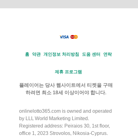
홈
약관
개인정보 처리방침
도움 센터
연락
제휴 프로그램
플레이어는 당사 웹사이트에서 티켓을 구매
하려면 최소 18세 이상이어야 합니다.
onlinelotto365.com is owned and operated
by LLL World Marketing Limited.
Registered address: Peiraios 30, 1st floor,
office 1, 2023 Strovolos, Nikosia-Cyprus.