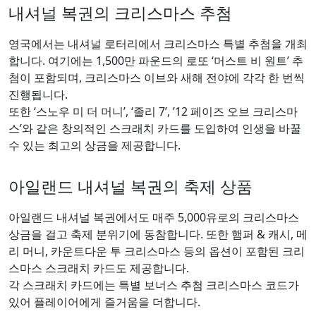
내셔널 복권의 크리스마스 추첨
영국에서는 내셔널 로터리에서 크리스마스 특별 추첨을 개최
합니다. 여기에는 1,500만 파운드의 로또 ‘머스트 비 원트’ 추
첨이 포함되며, 크리스마스 이브와 새해 전야에 각각 한 번씩
진행됩니다.
또한 ‘스노우 미 더 머니’, ‘졸리 7’, ’12 페이즈 오브 크리스마
스’와 같은 창의적인 스크래치 카드를 도입하여 인생을 바꿀
수 있는 최고의 상금을 제공합니다.
아일랜드 내셔널 복권의 축제 상품
아일랜드 내셔널 복권에서도 매주 5,000유로의 크리스마스
상금을 걸고 축제 분위기에 동참합니다. 또한 햄퍼 & 캐시, 메
리 머니, 카운트다운 투 크리스마스 등의 옵션이 포함된 크리
스마스 스크래치 카드도 제공합니다.
각 스크래치 카드에는 특별 보너스 추첨 크리스마스 코드가
있어 플레이어에게 즐거움을 더합니다.