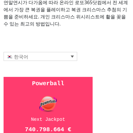
연말연시가 다가옴에 따라 온라인 로또365닷컴에서 전 세계
에서 가장 큰 복권을 플레이하고 복권 크리스마스 추첨의 기
쁨을 준비하세요. 개인 크리스마스 위시리스트에 활을 꽂을
수 있는 최고의 방법입니다.
한국어