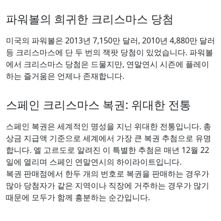
파워볼의 희귀한 크리스마스 당첨
미국의 파워볼은 2013년 7,150만 달러, 2010년 4,880만 달러
등 크리스마스에 단 두 번의 잭팟 당첨이 있었습니다. 파워볼
에서 크리스마스 당첨은 드물지만, 연말연시 시즌에 플레이
하는 즐거움은 언제나 존재합니다.
스페인 크리스마스 복권: 위대한 전통
스페인 복권은 세계적인 명성을 지닌 위대한 전통입니다. 총
상금 지급액 기준으로 세계에서 가장 큰 복권 추첨으로 유명
합니다. 엘 고르도로 알려진 이 특별한 추첨은 매년 12월 22
일에 열리며 스페인 연말연시의 하이라이트입니다.
복권 판매점에서 한두 개의 번호로 복권을 판매하는 경우가
많아 당첨자가 같은 지역이나 직장에 거주하는 경우가 많기
때문에 모두가 함께 흥분하는 순간입니다.