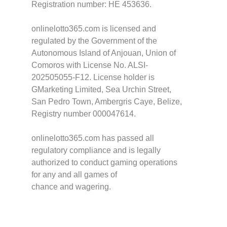
Registration number: HE 453636.
onlinelotto365.com is licensed and
regulated by the Government of the
Autonomous Island of Anjouan, Union of
Comoros with License No. ALSI-
202505055-F12. License holder is
GMarketing Limited, Sea Urchin Street,
San Pedro Town, Ambergris Caye, Belize,
Registry number 000047614.
onlinelotto365.com has passed all
regulatory compliance and is legally
authorized to conduct gaming operations
for any and all games of
chance and wagering.