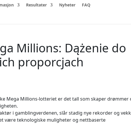
rmasjon
Resultater
Nyheter
FAQ
a Millions: Dążenie do
ich proporcjach
ke Mega Millions-lotteriet er det tall som skaper drømmer
igheten.
r aktør i gamblingverdenen, slår stadig nye rekorder og vek
ket være teknologiske muligheter og nettbaserte