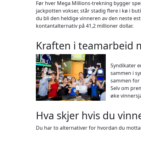
Før hver Mega Millions-trekning bygger spe
jackpotten vokser, står stadig flere i kø i b
du bli den heldige vinneren av den neste esti
kontantalternativ på 41,2 millioner dollar.
Kraften i teamarbeid 
Syndikater er
sammen i syn
sammen for å 
Selv om prem
øke vinnersj
Hva skjer hvis du vinn
Du har to alternativer for hvordan du mott