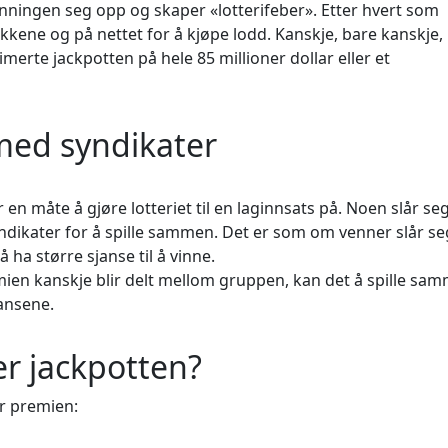
nningen seg opp og skaper «lotterifeber». Etter hvert som
utikkene og på nettet for å kjøpe lodd. Kanskje, bare kanskje,
merte jackpotten på hele 85 millioner dollar eller et
med syndikater
 en måte å gjøre lotteriet til en laginnsats på. Noen slår se
dikater for å spille sammen. Det er som om venner slår se
ha større sjanse til å vinne.
ien kanskje blir delt mellom gruppen, kan det å spille sa
ansene.
er jackpotten?
ar premien: