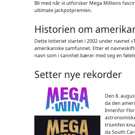
Bli med når vi utforsker Mega Millions fasci
ultimate jackpotpremien.
Historien om amerika
Dette lotteriet startet i 2002 under navnet 
amerikanske samfunnet. Etter et navneskifte
navn som i sannhet bærer med seg en følelse
Setter nye rekorder
Den 8. august
da den ameri
Innenfor Flor
astronomiske
triumfen knu
da South Caro