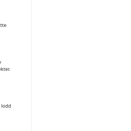
tte
v
kter.
t lodd