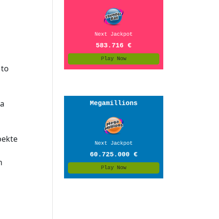
 to
ga
pekte
m