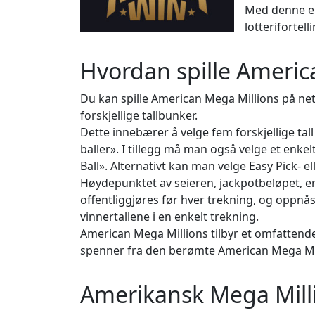
Med denne e
lotterifortel
Hvordan spille Americ
Du kan spille American Mega Millions på netts
forskjellige tallbunker.
Dette innebærer å velge fem forskjellige tal
baller». I tillegg må man også velge et enkel
Ball». Alternativt kan man velge Easy Pick- e
Høydepunktet av seieren, jackpotbeløpet, er
offentliggjøres før hver trekning, og oppnå
vinnertallene i en enkelt trekning.
American Mega Millions tilbyr et omfattende 
spenner fra den berømte American Mega Milli
Amerikansk Mega Milli