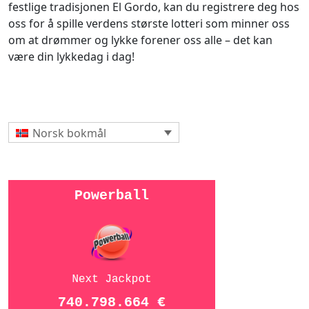
festlige tradisjonen El Gordo, kan du registrere deg hos
oss for å spille verdens største lotteri som minner oss
om at drømmer og lykke forener oss alle – det kan
være din lykkedag i dag!
Norsk bokmål