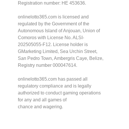
Registration number: HE 453636.
onlinelotto365.com is licensed and
regulated by the Government of the
Autonomous Island of Anjouan, Union of
Comoros with License No. ALSI-
202505055-F12. License holder is
GMarketing Limited, Sea Urchin Street,
San Pedro Town, Ambergris Caye, Belize,
Registry number 000047614.
onlinelotto365.com has passed all
regulatory compliance and is legally
authorized to conduct gaming operations
for any and all games of
chance and wagering.