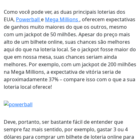
Como você pode ver, as duas principais loterias dos
EUA,
Powerball
e
Mega Millions
, oferecem expectativas
de ganhos muito maiores do que os outros, mesmo
com um jackpot de 50 milhões. Apesar do preço mais
alto de um bilhete online, suas chances são melhores
aqui do que na loteria local. Se o jackpot fosse maior do
que em nossa mesa, suas chances seriam ainda
melhores. Por exemplo, com um jackpot de 200 milhões
na Mega Millions, a expectativa de vitória seria de
aproximadamente 37% – compare isso com o que a sua
loteria local oferece!
Deve, portanto, ser bastante fácil de entender que
sempre faz mais sentido, por exemplo, gastar 3 ou 4
dólares para comprar um bilhete de loteria online para