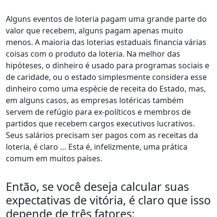
Alguns eventos de loteria pagam uma grande parte do
valor que recebem, alguns pagam apenas muito
menos. A maioria das loterias estaduais financia várias
coisas com o produto da loteria. Na melhor das
hipóteses, o dinheiro é usado para programas sociais e
de caridade, ou o estado simplesmente considera esse
dinheiro como uma espécie de receita do Estado, mas,
em alguns casos, as empresas lotéricas também
servem de refúgio para ex-políticos e membros de
partidos que recebem cargos executivos lucrativos.
Seus salários precisam ser pagos com as receitas da
loteria, é claro … Esta é, infelizmente, uma prática
comum em muitos países.
Então, se você deseja calcular suas
expectativas de vitória, é claro que isso
depende de três fatores: