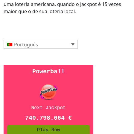
uma loteria americana, quando o jackpot é 15 vezes
maior que o de sua loteria local.
Português