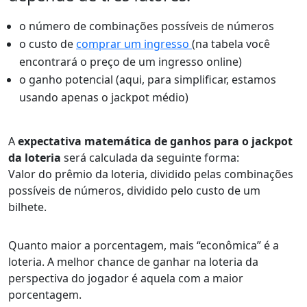
o número de combinações possíveis de números
o custo de
comprar um ingresso
(na tabela você
encontrará o preço de um ingresso online)
o ganho potencial (aqui, para simplificar, estamos
usando apenas o jackpot médio)
A
expectativa matemática de ganhos para o jackpot
da loteria
será calculada da seguinte forma:
Valor do prêmio da loteria, dividido pelas combinações
possíveis de números, dividido pelo custo de um
bilhete.
Quanto maior a porcentagem, mais “econômica” é a
loteria. A melhor chance de ganhar na loteria da
perspectiva do jogador é aquela com a maior
porcentagem.