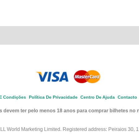
E Condições
Política De Privacidade
Centro De Ajuda
Contacto
 devem ter pelo menos 18 anos para comprar bilhetes no n
 World Marketing Limited. Registered address: Peiraios 30, 1st 