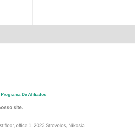
Programa De Afiliados
osso site.
floor, office 1, 2023 Strovolos, Nikosia-