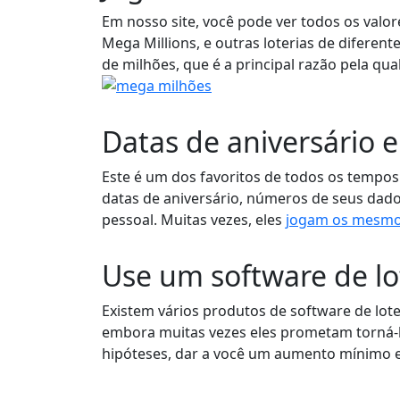
Em nosso site, você pode ver todos os valor
Mega Millions, e outras loterias de diferen
de milhões, que é a principal razão pela qual
Datas de aniversário e
Este é um dos favoritos de todos os tempos 
datas de aniversário, números de seus dad
pessoal. Muitas vezes, eles
jogam os mesmo
Use um software de lo
Existem vários produtos de software de lote
embora muitas vezes eles prometam torná-l
hipóteses, dar a você um aumento mínimo 