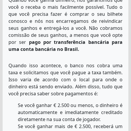
você o receba o mais facilmente possível. Tudo o
que você precisa fazer é comprar o seu bilhete
conosco e nós nos encarregamos de reivindicar
seus ganhos e entregá-los a você. Não cobramos
comissão de seus ganhos, a menos que você opte
por ser
pago por transferência bancária para
uma conta bancária no Brasil.
Quando isso acontece, o banco nos cobra uma
taxa e solicitamos que você pague a taxa também.
Isso varia de acordo com o local para onde o
dinheiro está sendo enviado. Além disso, tudo que
você precisa saber sobre pagamentos é:
Se você ganhar € 2.500 ou menos, o dinheiro é
automaticamente e imediatamente creditado
diretamente na sua conta de jogador.
Se você ganhar mais de € 2.500, receberá um