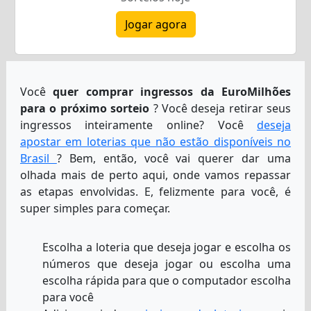
Jogar agora
Você
quer comprar ingressos da EuroMilhões
para o próximo sorteio
? Você deseja retirar seus
ingressos inteiramente online? Você
deseja
apostar em loterias que não estão disponíveis no
Brasil
? Bem, então, você vai querer dar uma
olhada mais de perto aqui, onde vamos repassar
as etapas envolvidas. E, felizmente para você, é
super simples para começar.
Escolha a loteria que deseja jogar e escolha os
números que deseja jogar ou escolha uma
escolha rápida para que o computador escolha
para você