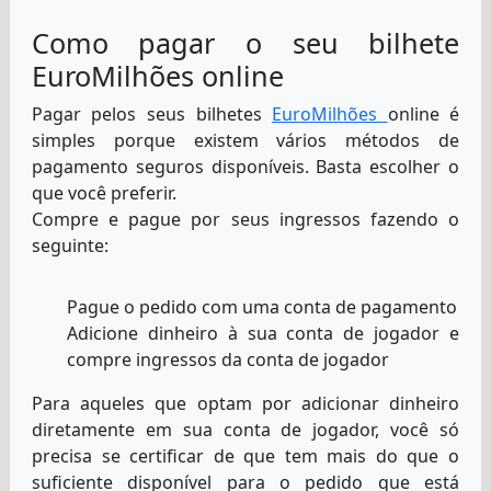
Como pagar o seu bilhete
EuroMilhões online
Pagar pelos seus bilhetes
EuroMilhões
online é
simples porque existem vários métodos de
pagamento seguros disponíveis. Basta escolher o
que você preferir.
Compre e pague por seus ingressos fazendo o
seguinte:
Pague o pedido com uma conta de pagamento
Adicione dinheiro à sua conta de jogador e
compre ingressos da conta de jogador
Para aqueles que optam por adicionar dinheiro
diretamente em sua conta de jogador, você só
precisa se certificar de que tem mais do que o
suficiente disponível para o pedido que está