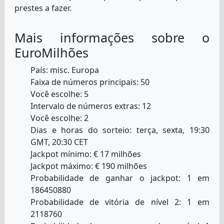
prestes a fazer.
Mais informações sobre o
EuroMilhões
País: misc. Europa
Faixa de números principais: 50
Você escolhe: 5
Intervalo de números extras: 12
Você escolhe: 2
Dias e horas do sorteio: terça, sexta, 19:30
GMT, 20:30 CET
Jackpot mínimo: € 17 milhões
Jackpot máximo: € 190 milhões
Probabilidade de ganhar o jackpot: 1 em
186450880
Probabilidade de vitória de nível 2: 1 em
2118760