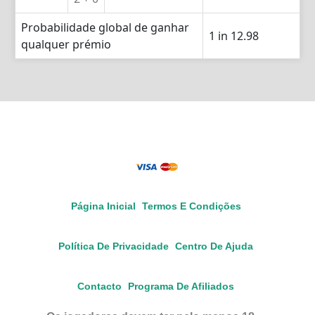
Probabilidade global de ganhar
1 in 12.98
qualquer prémio
Página Inicial
Termos E Condições
Política De Privacidade
Centro De Ajuda
Contacto
Programa De Afiliados