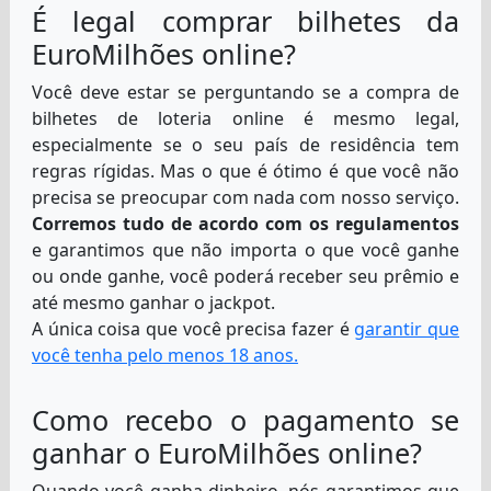
É legal comprar bilhetes da
EuroMilhões online?
Você deve estar se perguntando se a compra de
bilhetes de loteria online é mesmo legal,
especialmente se o seu país de residência tem
regras rígidas. Mas o que é ótimo é que você não
precisa se preocupar com nada com nosso serviço.
Corremos tudo de acordo com os regulamentos
e garantimos que não importa o que você ganhe
ou onde ganhe, você poderá receber seu prêmio e
até mesmo ganhar o jackpot.
A única coisa que você precisa fazer é
garantir que
você tenha pelo menos 18 anos.
Como recebo o pagamento se
ganhar o EuroMilhões online?
Quando você ganha dinheiro, nós garantimos que