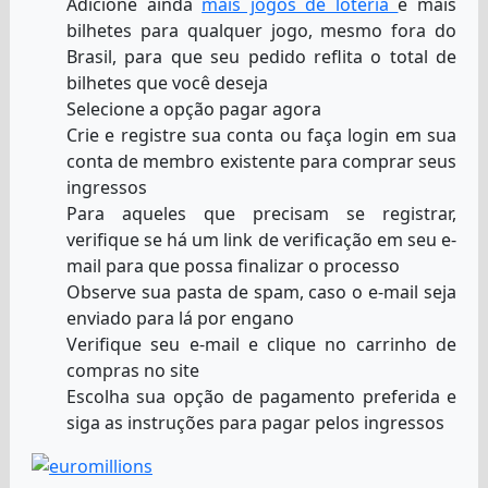
Adicione ainda
mais jogos de loteria
e mais
bilhetes para qualquer jogo, mesmo fora do
Brasil, para que seu pedido reflita o total de
bilhetes que você deseja
Selecione a opção pagar agora
Crie e registre sua conta ou faça login em sua
conta de membro existente para comprar seus
ingressos
Para aqueles que precisam se registrar,
verifique se há um link de verificação em seu e-
mail para que possa finalizar o processo
Observe sua pasta de spam, caso o e-mail seja
enviado para lá por engano
Verifique seu e-mail e clique no carrinho de
compras no site
Escolha sua opção de pagamento preferida e
siga as instruções para pagar pelos ingressos