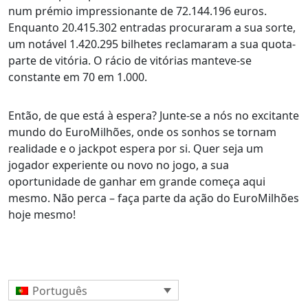
num prémio impressionante de 72.144.196 euros.
Enquanto 20.415.302 entradas procuraram a sua sorte,
um notável 1.420.295 bilhetes reclamaram a sua quota-
parte de vitória. O rácio de vitórias manteve-se
constante em 70 em 1.000.
Então, de que está à espera? Junte-se a nós no excitante
mundo do EuroMilhões, onde os sonhos se tornam
realidade e o jackpot espera por si. Quer seja um
jogador experiente ou novo no jogo, a sua
oportunidade de ganhar em grande começa aqui
mesmo. Não perca – faça parte da ação do EuroMilhões
hoje mesmo!
Português