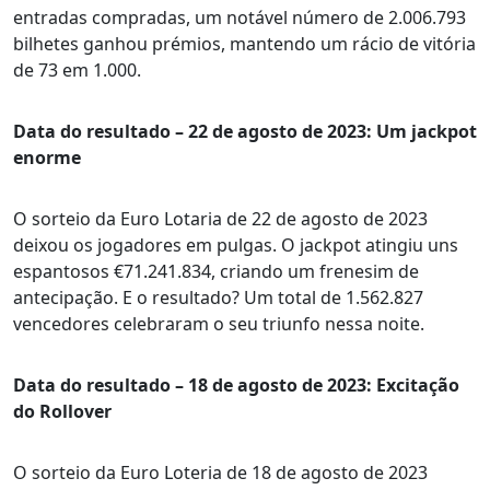
entradas compradas, um notável número de 2.006.793
bilhetes ganhou prémios, mantendo um rácio de vitória
de 73 em 1.000.
Data do resultado – 22 de agosto de 2023: Um jackpot
enorme
O sorteio da Euro Lotaria de 22 de agosto de 2023
deixou os jogadores em pulgas. O jackpot atingiu uns
espantosos €71.241.834, criando um frenesim de
antecipação. E o resultado? Um total de 1.562.827
vencedores celebraram o seu triunfo nessa noite.
Data do resultado – 18 de agosto de 2023: Excitação
do Rollover
O sorteio da Euro Loteria de 18 de agosto de 2023