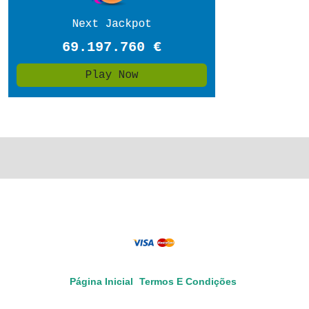
Página Inicial
Termos E Condições