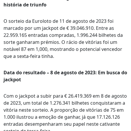
história de triunfo
O sorteio da Euroloto de 11 de agosto de 2023 foi
marcado por um jackpot de € 39.046.910. Entre as
22.959.165 entradas compradas, 1.996.244 bilhetes da
sorte ganharam prémios. O rácio de vitórias foi um
notável 87 em 1,000, mostrando o potencial vencedor
que a sexta-feira tinha.
Data do resultado – 8 de agosto de 2023: Em busca do
jackpot
Com o jackpot a subir para € 26.419.369 em 8 de agosto
de 2023, um total de 1.276.341 bilhetes conquistaram a
vitória neste sorteio. A proporção de vitórias de 75 em
1.000 ilustrou a emoção de ganhar, já que 17.126.126
entradas desempenharam seu papel neste cativante