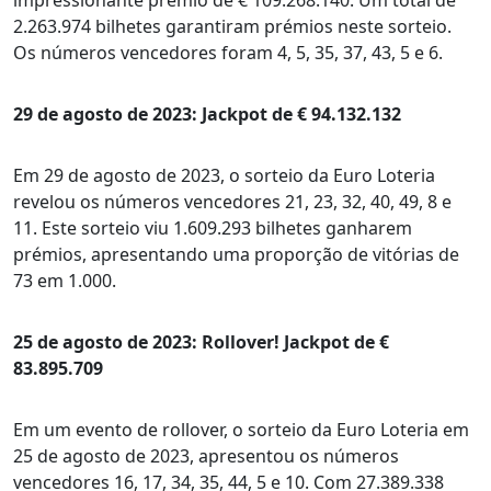
impressionante prêmio de € 109.268.140. Um total de
2.263.974 bilhetes garantiram prémios neste sorteio.
Os números vencedores foram 4, 5, 35, 37, 43, 5 e 6.
29 de agosto de 2023: Jackpot de € 94.132.132
Em 29 de agosto de 2023, o sorteio da Euro Loteria
revelou os números vencedores 21, 23, 32, 40, 49, 8 e
11. Este sorteio viu 1.609.293 bilhetes ganharem
prémios, apresentando uma proporção de vitórias de
73 em 1.000.
25 de agosto de 2023: Rollover! Jackpot de €
83.895.709
Em um evento de rollover, o sorteio da Euro Loteria em
25 de agosto de 2023, apresentou os números
vencedores 16, 17, 34, 35, 44, 5 e 10. Com 27.389.338