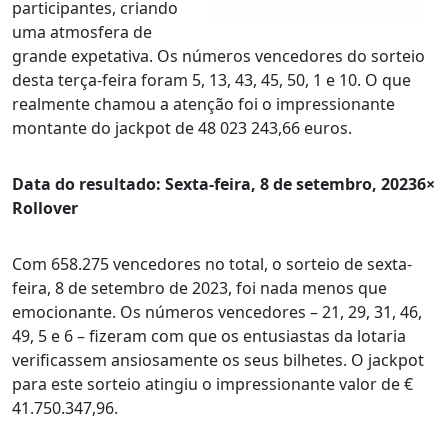
participantes, criando
uma atmosfera de
grande expetativa. Os números vencedores do sorteio
desta terça-feira foram 5, 13, 43, 45, 50, 1 e 10. O que
realmente chamou a atenção foi o impressionante
montante do jackpot de 48 023 243,66 euros.
Data do resultado: Sexta-feira, 8 de setembro, 20236×
Rollover
Com 658.275 vencedores no total, o sorteio de sexta-
feira, 8 de setembro de 2023, foi nada menos que
emocionante. Os números vencedores – 21, 29, 31, 46,
49, 5 e 6 – fizeram com que os entusiastas da lotaria
verificassem ansiosamente os seus bilhetes. O jackpot
para este sorteio atingiu o impressionante valor de €
41.750.347,96.