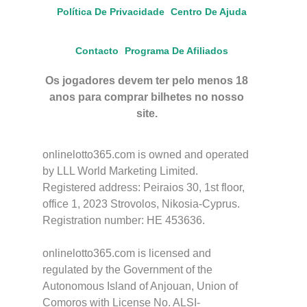
Política De Privacidade
Centro De Ajuda
Contacto
Programa De Afiliados
Os jogadores devem ter pelo menos 18
anos para comprar bilhetes no nosso
site.
onlinelotto365.com is owned and operated
by LLL World Marketing Limited.
Registered address: Peiraios 30, 1st floor,
office 1, 2023 Strovolos, Nikosia-Cyprus.
Registration number: HE 453636.
onlinelotto365.com is licensed and
regulated by the Government of the
Autonomous Island of Anjouan, Union of
Comoros with License No. ALSI-