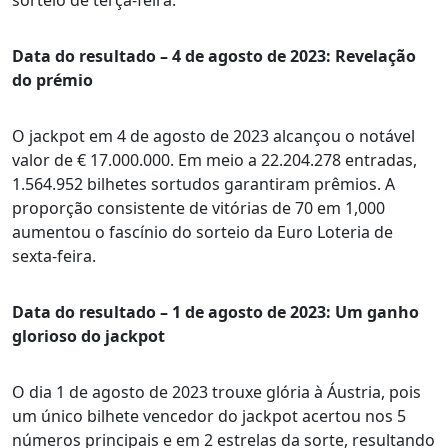
sorteio de terça-feira.
Data do resultado – 4 de agosto de 2023: Revelação
do prémio
O jackpot em 4 de agosto de 2023 alcançou o notável
valor de € 17.000.000. Em meio a 22.204.278 entradas,
1.564.952 bilhetes sortudos garantiram prêmios. A
proporção consistente de vitórias de 70 em 1,000
aumentou o fascínio do sorteio da Euro Loteria de
sexta-feira.
Data do resultado – 1 de agosto de 2023: Um ganho
glorioso do jackpot
O dia 1 de agosto de 2023 trouxe glória à Áustria, pois
um único bilhete vencedor do jackpot acertou nos 5
números principais e em 2 estrelas da sorte, resultando