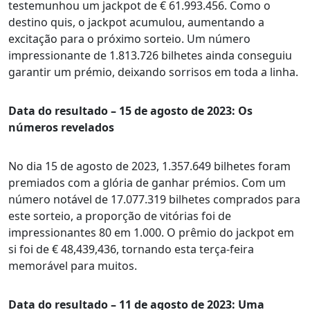
testemunhou um jackpot de € 61.993.456. Como o
destino quis, o jackpot acumulou, aumentando a
excitação para o próximo sorteio. Um número
impressionante de 1.813.726 bilhetes ainda conseguiu
garantir um prémio, deixando sorrisos em toda a linha.
Data do resultado – 15 de agosto de 2023: Os
números revelados
No dia 15 de agosto de 2023, 1.357.649 bilhetes foram
premiados com a glória de ganhar prémios. Com um
número notável de 17.077.319 bilhetes comprados para
este sorteio, a proporção de vitórias foi de
impressionantes 80 em 1.000. O prêmio do jackpot em
si foi de € 48,439,436, tornando esta terça-feira
memorável para muitos.
Data do resultado – 11 de agosto de 2023: Uma