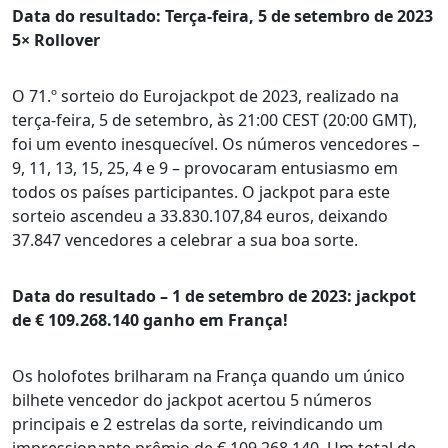
Data do resultado: Terça-feira, 5 de setembro de 2023
5× Rollover
O 71.º sorteio do Eurojackpot de 2023, realizado na
terça-feira, 5 de setembro, às 21:00 CEST (20:00 GMT),
foi um evento inesquecível. Os números vencedores –
9, 11, 13, 15, 25, 4 e 9 – provocaram entusiasmo em
todos os países participantes. O jackpot para este
sorteio ascendeu a 33.830.107,84 euros, deixando
37.847 vencedores a celebrar a sua boa sorte.
Data do resultado – 1 de setembro de 2023: jackpot
de € 109.268.140 ganho em França!
Os holofotes brilharam na França quando um único
bilhete vencedor do jackpot acertou 5 números
principais e 2 estrelas da sorte, reivindicando um