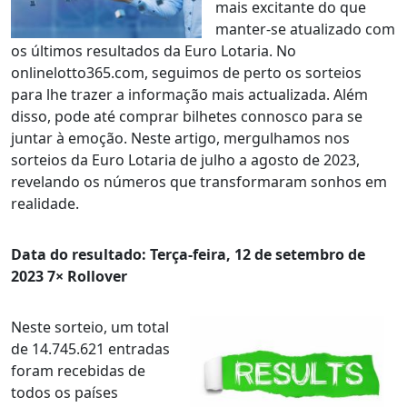
mais excitante do que
manter-se atualizado com
os últimos resultados da Euro Lotaria. No
onlinelotto365.com, seguimos de perto os sorteios
para lhe trazer a informação mais actualizada. Além
disso, pode até comprar bilhetes connosco para se
juntar à emoção. Neste artigo, mergulhamos nos
sorteios da Euro Lotaria de julho a agosto de 2023,
revelando os números que transformaram sonhos em
realidade.
Data do resultado: Terça-feira, 12 de setembro de
2023 7× Rollover
Neste sorteio, um total
de 14.745.621 entradas
foram recebidas de
todos os países