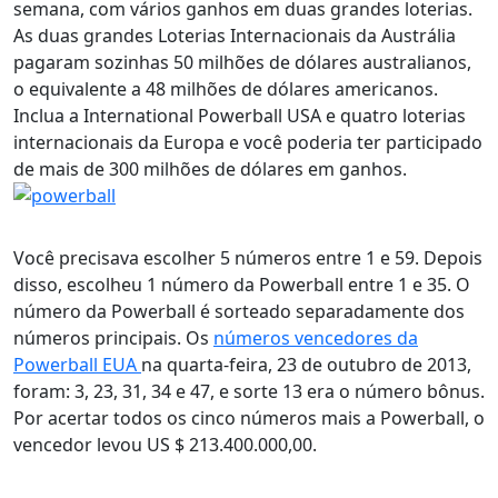
semana, com vários ganhos em duas grandes loterias.
As duas grandes Loterias Internacionais da Austrália
pagaram sozinhas 50 milhões de dólares australianos,
o equivalente a 48 milhões de dólares americanos.
Inclua a International Powerball USA e quatro loterias
internacionais da Europa e você poderia ter participado
de mais de 300 milhões de dólares em ganhos.
Você precisava escolher 5 números entre 1 e 59. Depois
disso, escolheu 1 número da Powerball entre 1 e 35. O
número da Powerball é sorteado separadamente dos
números principais. Os
números vencedores da
Powerball EUA
na quarta-feira, 23 de outubro de 2013,
foram: 3, 23, 31, 34 e 47, e sorte 13 era o número bônus.
Por acertar todos os cinco números mais a Powerball, o
vencedor levou US $ 213.400.000,00.