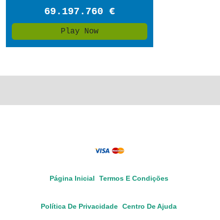
Página Inicial
Termos E Condições
Política De Privacidade
Centro De Ajuda