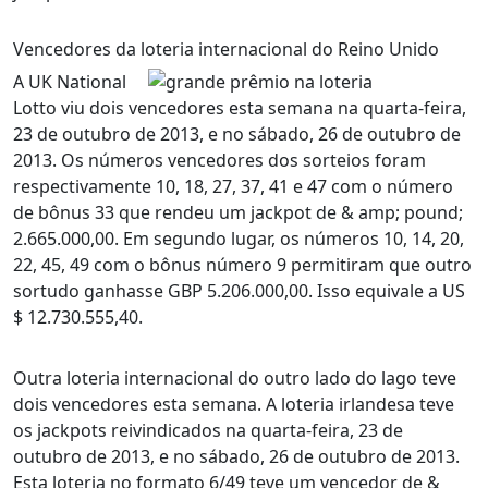
Vencedores da loteria internacional do Reino Unido
A UK National
Lotto viu dois vencedores esta semana na quarta-feira,
23 de outubro de 2013, e no sábado, 26 de outubro de
2013. Os números vencedores dos sorteios foram
respectivamente 10, 18, 27, 37, 41 e 47 com o número
de bônus 33 que rendeu um jackpot de & amp; pound;
2.665.000,00. Em segundo lugar, os números 10, 14, 20,
22, 45, 49 com o bônus número 9 permitiram que outro
sortudo ganhasse GBP 5.206.000,00. Isso equivale a US
$ 12.730.555,40.
Outra loteria internacional do outro lado do lago teve
dois vencedores esta semana. A loteria irlandesa teve
os jackpots reivindicados na quarta-feira, 23 de
outubro de 2013, e no sábado, 26 de outubro de 2013.
Esta loteria no formato 6/49 teve um vencedor de &