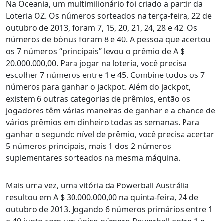
Na Oceania, um multimilionário foi criado a partir da
Loteria OZ. Os números sorteados na terça-feira, 22 de
outubro de 2013, foram 7, 15, 20, 21, 24, 28 e 42. Os
números de bônus foram 8 e 40. A pessoa que acertou
os 7 números “principais” levou o prêmio de A $
20.000.000,00. Para jogar na loteria, você precisa
escolher 7 números entre 1 e 45. Combine todos os 7
números para ganhar o jackpot. Além do jackpot,
existem 6 outras categorias de prêmios, então os
jogadores têm várias maneiras de ganhar e a chance de
vários prêmios em dinheiro todas as semanas. Para
ganhar o segundo nível de prêmio, você precisa acertar
5 números principais, mais 1 dos 2 números
suplementares sorteados na mesma máquina.
Mais uma vez, uma vitória da Powerball Austrália
resultou em A $ 30.000.000,00 na quinta-feira, 24 de
outubro de 2013. Jogando 6 números primários entre 1