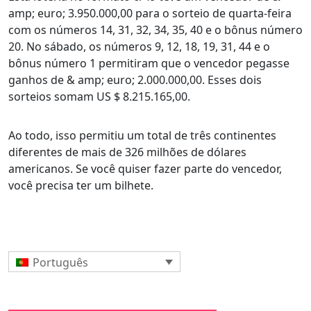
amp; euro; 3.950.000,00 para o sorteio de quarta-feira
com os números 14, 31, 32, 34, 35, 40 e o bônus número
20. No sábado, os números 9, 12, 18, 19, 31, 44 e o
bônus número 1 permitiram que o vencedor pegasse
ganhos de & amp; euro; 2.000.000,00. Esses dois
sorteios somam US $ 8.215.165,00.
Ao todo, isso permitiu um total de três continentes
diferentes de mais de 326 milhões de dólares
americanos. Se você quiser fazer parte do vencedor,
você precisa ter um bilhete.
Português