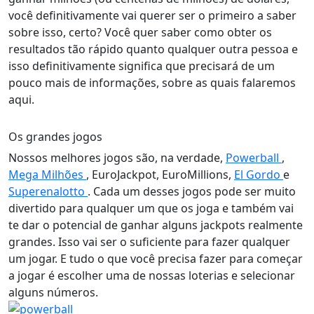
você definitivamente vai querer ser o primeiro a saber
sobre isso, certo? Você quer saber como obter os
resultados tão rápido quanto qualquer outra pessoa e
isso definitivamente significa que precisará de um
pouco mais de informações, sobre as quais falaremos
aqui.
Os grandes jogos
Nossos melhores jogos são, na verdade,
Powerball
,
Mega Milhões
, EuroJackpot, EuroMillions,
El Gordo
e
Superenalotto
. Cada um desses jogos pode ser muito
divertido para qualquer um que os joga e também vai
te dar o potencial de ganhar alguns jackpots realmente
grandes. Isso vai ser o suficiente para fazer qualquer
um jogar. E tudo o que você precisa fazer para começar
a jogar é escolher uma de nossas loterias e selecionar
alguns números.