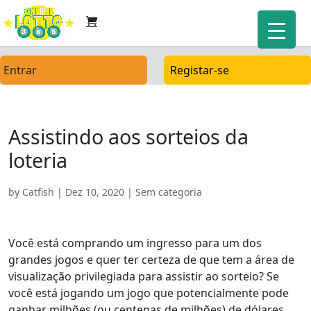
Entrar
Registar-se
Assistindo aos sorteios da
loteria
by
Catfish
|
Dez 10, 2020
| Sem categoria
Você está comprando um ingresso para um dos
grandes jogos e quer ter certeza de que tem a área de
visualização privilegiada para assistir ao sorteio? Se
você está jogando um jogo que potencialmente pode
ganhar milhões (ou centenas de milhões) de dólares,