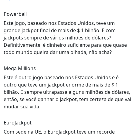
Powerball
Este jogo, baseado nos Estados Unidos, teve um
grande jackpot final de mais de $ 1 bilhão. E com
jackpots sempre de vários milhões de dólares?
Definitivamente, é dinheiro suficiente para que quase
todo mundo queira dar uma olhada, não acha?
Mega Millions
Este é outro jogo baseado nos Estados Unidos e é
outro que teve um jackpot enorme de mais de $ 1
bilhão. E sempre ultrapassa alguns milhões de dólares,
então, se você ganhar o jackpot, tem certeza de que vai
mudar sua vida.
EuroJackpot
Com sede na UE, o EuroJackpot teve um recorde