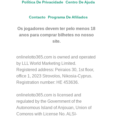
Política De Privacidade
Centro De Ajuda
Contacto
Programa De Afiliados
Os jogadores devem ter pelo menos 18
anos para comprar bilhetes no nosso
site.
onlinelotto365.com is owned and operated
by LLL World Marketing Limited.
Registered address: Peiraios 30, 1st floor,
office 1, 2023 Strovolos, Nikosia-Cyprus.
Registration number: HE 453636.
onlinelotto365.com is licensed and
regulated by the Government of the
Autonomous Island of Anjouan, Union of
Comoros with License No. ALSI-