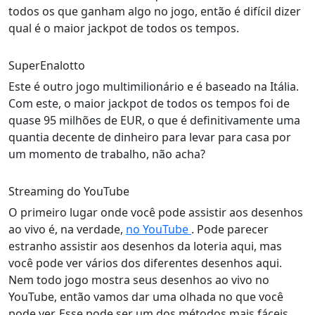
todos os que ganham algo no jogo, então é difícil dizer
qual é o maior jackpot de todos os tempos.
SuperEnalotto
Este é outro jogo multimilionário e é baseado na Itália.
Com este, o maior jackpot de todos os tempos foi de
quase 95 milhões de EUR, o que é definitivamente uma
quantia decente de dinheiro para levar para casa por
um momento de trabalho, não acha?
Streaming do YouTube
O primeiro lugar onde você pode assistir aos desenhos
ao vivo é, na verdade,
no YouTube
. Pode parecer
estranho assistir aos desenhos da loteria aqui, mas
você pode ver vários dos diferentes desenhos aqui.
Nem todo jogo mostra seus desenhos ao vivo no
YouTube, então vamos dar uma olhada no que você
pode ver. Esse pode ser um dos métodos mais fáceis