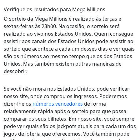
Verifique os resultados para Mega Millions
O sorteio da Mega Millions é realizado às terças e
sextas-feiras às 23h00. Na ocasião, o sorteio será
realizado ao vivo nos Estados Unidos. Quem consegue
assistir aos canais dos Estados Unidos pode assistir ao
sorteio que acontece a cada um desses dias e ver quais
são os números ao mesmo tempo que os dos Estados
Unidos. Mas também existem outras maneiras de
descobrir.
Se você não mora nos Estados Unidos, pode verificar
nosso site, onde comprou os ingressos. Poderemos
dizer-lhe os
números vencedores
de forma
relativamente rápida após o sorteio para que possa
comparar os seus bilhetes. Em nosso site, você sempre
pode ver quais são os jackpots atuais para cada um dos
jogos de loteria que oferecemos. Você também pode