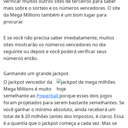
verificar muitos outros sites de terceiros para saber
mais sobre o sorteio e os números vencedores. O site
da Mega Millions também é um bom lugar para
procurar.
E se você não precisa saber imediatamente, muitos
sites mostrarão os números vencedores no dia
seguinte ou depois e você poderá verificar seus
números então.
Ganhando um grande jackpot
O jackpot vencedor da
Mega Millions é muito
semelhante ao
Powerball
porque esses dois jogos
foram projetados para serem bastante semelhantes. Se
você ganhar o mínimo absoluto, ainda receberá um
total de $ 20 milhões (antes dos impostos, é claro). Essa
é a quantia que o jackpot começa a cada vez. Mas se