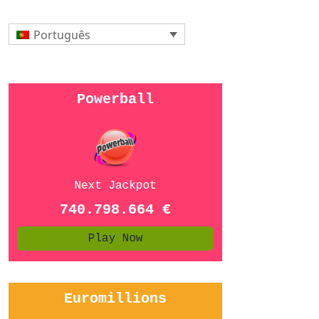
Português