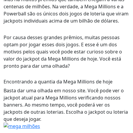
centenas de milhões. Na verdade, a Mega Millions e a
Powerball são os únicos dois jogos de loteria que viram
jackpots individuais acima de um bilhão de dólares.
Por causa desses grandes prêmios, muitas pessoas
optam por jogar esses dois jogos. E esse é um dos
motivos pelos quais você pode estar curioso sobre o
valor do jackpot da Mega Millions de hoje. Você está
pronto para dar uma olhada?
Encontrando a quantia da Mega Millions de hoje
Basta dar uma olhada em nosso site. Você pode ver o
jackpot atual para Mega Millions verificando nossos
banners. Ao mesmo tempo, você poderá ver os
jackpots de outras loterias. Escolha o jackpot ou loteria
que deseja jogar.