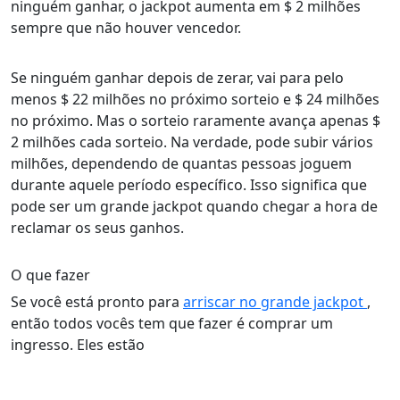
ninguém ganhar, o jackpot aumenta em $ 2 milhões
sempre que não houver vencedor.
Se ninguém ganhar depois de zerar, vai para pelo
menos $ 22 milhões no próximo sorteio e $ 24 milhões
no próximo. Mas o sorteio raramente avança apenas $
2 milhões cada sorteio. Na verdade, pode subir vários
milhões, dependendo de quantas pessoas joguem
durante aquele período específico. Isso significa que
pode ser um grande jackpot quando chegar a hora de
reclamar os seus ganhos.
O que fazer
Se você está pronto para
arriscar no grande jackpot
,
então todos vocês tem que fazer é comprar um
ingresso. Eles estão