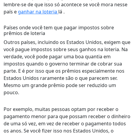
lembre-se de que isso só acontece se você mora nesse
país e
ganhar na loteria
lá .
Países onde você tem que pagar impostos sobre
prêmios de loteria
Outros países, incluindo os Estados Unidos, exigem que
você pague impostos sobre seus ganhos na loteria. Na
verdade, você pode pagar uma boa quantia em
impostos quando o governo terminar de cobrar sua
parte. E é por isso que os prêmios especialmente nos
Estados Unidos raramente são o que parecem ser.
Mesmo um grande prêmio pode ser reduzido um
pouco.
Por exemplo, muitas pessoas optam por receber o
pagamento menor para que possam receber o dinheiro
de uma só vez, em vez de receber o pagamento todos
os anos. Se você fizer isso nos Estados Unidos, o