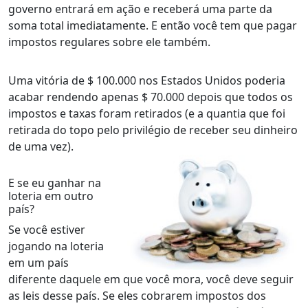
governo entrará em ação e receberá uma parte da
soma total imediatamente. E então você tem que pagar
impostos regulares sobre ele também.
Uma vitória de $ 100.000 nos Estados Unidos poderia
acabar rendendo apenas $ 70.000 depois que todos os
impostos e taxas foram retirados (e a quantia que foi
retirada do topo pelo privilégio de receber seu dinheiro
de uma vez).
E se eu ganhar na
loteria em outro
país?
Se você estiver
jogando na loteria
em um país
diferente daquele em que você mora, você deve seguir
as leis desse país. Se eles cobrarem impostos dos