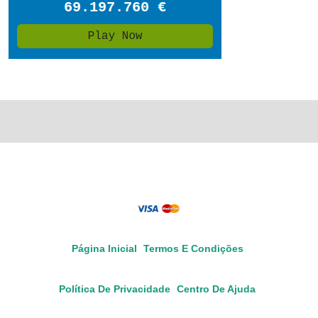
Página Inicial
Termos E Condições
Política De Privacidade
Centro De Ajuda