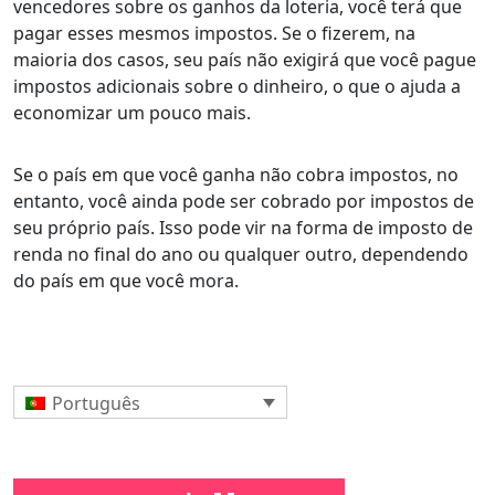
vencedores sobre os ganhos da loteria, você terá que
pagar esses mesmos impostos. Se o fizerem, na
maioria dos casos, seu país não exigirá que você pague
impostos adicionais sobre o dinheiro, o que o ajuda a
economizar um pouco mais.
Se o país em que você ganha não cobra impostos, no
entanto, você ainda pode ser cobrado por impostos de
seu próprio país. Isso pode vir na forma de imposto de
renda no final do ano ou qualquer outro, dependendo
do país em que você mora.
Português