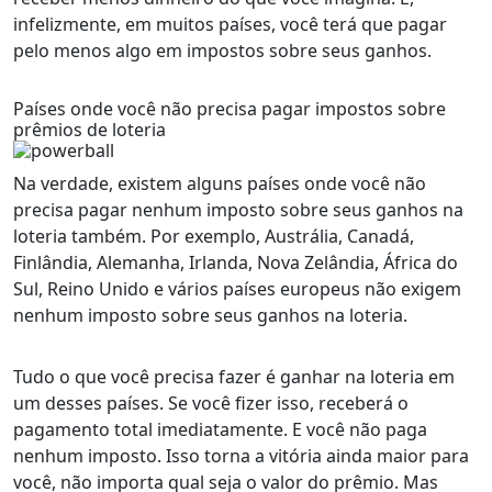
infelizmente, em muitos países, você terá que pagar
pelo menos algo em impostos sobre seus ganhos.
Países onde você não precisa pagar impostos sobre
prêmios de loteria
Na verdade, existem alguns países onde você não
precisa pagar nenhum imposto sobre seus ganhos na
loteria também. Por exemplo, Austrália, Canadá,
Finlândia, Alemanha, Irlanda, Nova Zelândia, África do
Sul, Reino Unido e vários países europeus não exigem
nenhum imposto sobre seus ganhos na loteria.
Tudo o que você precisa fazer é ganhar na loteria em
um desses países. Se você fizer isso, receberá o
pagamento total imediatamente. E você não paga
nenhum imposto. Isso torna a vitória ainda maior para
você, não importa qual seja o valor do prêmio. Mas