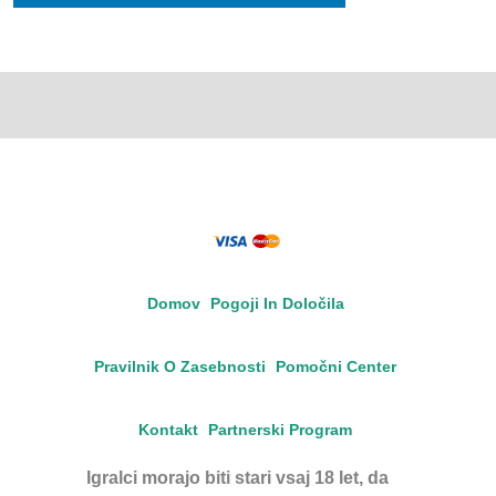
Domov
Pogoji In Določila
Pravilnik O Zasebnosti
Pomočni Center
Kontakt
Partnerski Program
Igralci morajo biti stari vsaj 18 let, da