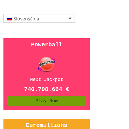
Slovenščina