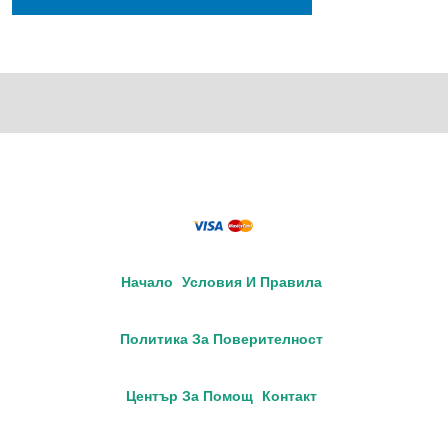
Начало
Условия И Правила
Политика За Поверителност
Център За Помощ
Контакт