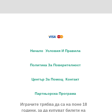
Начало
Условия И Правила
Политика За Поверителност
Център За Помощ
Контакт
Партньорска Програма
Играчите трябва да са на поне 18
години, за да купуват билети на