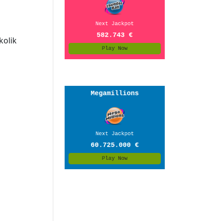
kolik