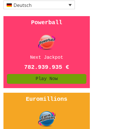
Deutsch