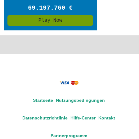
Startseite
Nutzungsbedingungen
Datenschutzrichtlinie
Hilfe-Center
Kontakt
Partnerprogramm