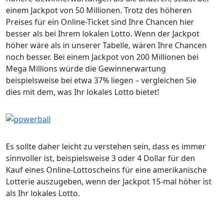
einem Jackpot von 50 Millionen. Trotz des höheren
Preises für ein Online-Ticket sind Ihre Chancen hier
besser als bei Ihrem lokalen Lotto. Wenn der Jackpot
höher wäre als in unserer Tabelle, wären Ihre Chancen
noch besser. Bei einem Jackpot von 200 Millionen bei
Mega Millions würde die Gewinnerwartung
beispielsweise bei etwa 37% liegen – vergleichen Sie
dies mit dem, was Ihr lokales Lotto bietet!
Es sollte daher leicht zu verstehen sein, dass es immer
sinnvoller ist, beispielsweise 3 oder 4 Dollar für den
Kauf eines Online-Lottoscheins für eine amerikanische
Lotterie auszugeben, wenn der Jackpot 15-mal höher ist
als Ihr lokales Lotto.