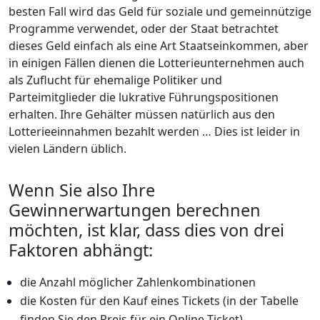
besten Fall wird das Geld für soziale und gemeinnützige
Programme verwendet, oder der Staat betrachtet
dieses Geld einfach als eine Art Staatseinkommen, aber
in einigen Fällen dienen die Lotterieunternehmen auch
als Zuflucht für ehemalige Politiker und
Parteimitglieder die lukrative Führungspositionen
erhalten. Ihre Gehälter müssen natürlich aus den
Lotterieeinnahmen bezahlt werden … Dies ist leider in
vielen Ländern üblich.
Wenn Sie also Ihre
Gewinnerwartungen berechnen
möchten, ist klar, dass dies von drei
Faktoren abhängt:
die Anzahl möglicher Zahlenkombinationen
die Kosten für den Kauf eines Tickets (in der Tabelle
finden Sie den Preis für ein Online-Ticket)