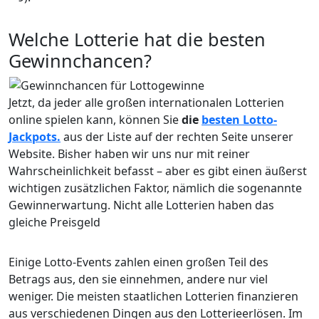
Welche Lotterie hat die besten
Gewinnchancen?
Jetzt, da jeder alle großen internationalen Lotterien
online spielen kann, können Sie
die
besten Lotto-
Jackpots.
aus der Liste auf der rechten Seite unserer
Website. Bisher haben wir uns nur mit reiner
Wahrscheinlichkeit befasst – aber es gibt einen äußerst
wichtigen zusätzlichen Faktor, nämlich die sogenannte
Gewinnerwartung. Nicht alle Lotterien haben das
gleiche Preisgeld
Einige Lotto-Events zahlen einen großen Teil des
Betrags aus, den sie einnehmen, andere nur viel
weniger. Die meisten staatlichen Lotterien finanzieren
aus verschiedenen Dingen aus den Lotterieerlösen. Im