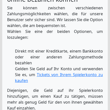
Sie können zwischen verschiedenen
Zahlungsmöglichkeiten wählen, die für unsere
Benutzer sehr sicher sind. Wir lassen Sie die Option
wählen, die am bequemsten ist.
Wählen Sie eine der beiden Optionen, um
loszulegen:
Direkt mit einer Kreditkarte, einem Bankkonto
oder einer anderen Zahlungsmethode
bezahlen
Gelden Sie Geld auf Ihr Konto und verwenden
Sie es, um
Tickets von Ihrem Spielerkonto zu
kaufen
Diejenigen, die Geld auf ihr Spielerkonto
hinzufügen, um einen Kauf zu tätigen, müssen
mehr als genug Geld für den von ihnen gewählten
Kauf einzahlen.