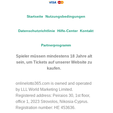
Startseite
Nutzungsbedingungen
Datenschutzrichtlinie
Hilfe-Center
Kontakt
Partnerprogramm
Spieler müssen mindestens 18 Jahre alt
sein, um Tickets auf unserer Website zu
kaufen.
onlinelotto365.com is owned and operated
by LLL World Marketing Limited.
Registered address: Peiraios 30, 1st floor,
office 1, 2023 Strovolos, Nikosia-Cyprus.
Registration number: HE 453636.