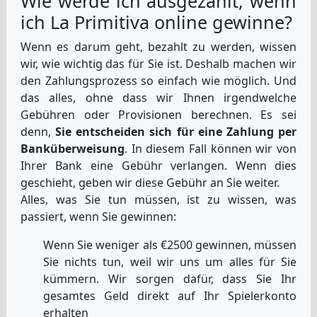
Wie werde ich ausgezahlt, wenn
ich La Primitiva online gewinne?
Wenn es darum geht, bezahlt zu werden, wissen
wir, wie wichtig das für Sie ist. Deshalb machen wir
den Zahlungsprozess so einfach wie möglich. Und
das alles, ohne dass wir Ihnen irgendwelche
Gebühren oder Provisionen berechnen. Es sei
denn,
Sie entscheiden sich für eine Zahlung per
Banküberweisung
. In diesem Fall können wir von
Ihrer Bank eine Gebühr verlangen. Wenn dies
geschieht, geben wir diese Gebühr an Sie weiter.
Alles, was Sie tun müssen, ist zu wissen, was
passiert, wenn Sie gewinnen:
Wenn Sie weniger als €2500 gewinnen, müssen
Sie nichts tun, weil wir uns um alles für Sie
kümmern. Wir sorgen dafür, dass Sie Ihr
gesamtes Geld direkt auf Ihr Spielerkonto
erhalten