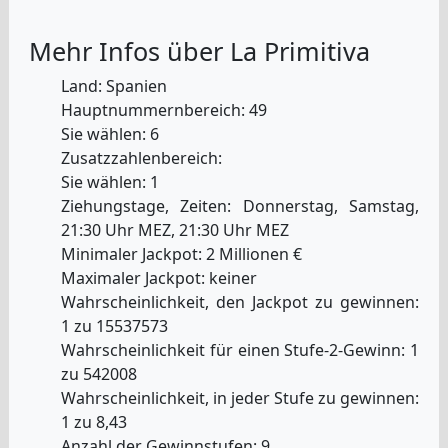
Mehr Infos über La Primitiva
Land: Spanien
Hauptnummernbereich: 49
Sie wählen: 6
Zusatzzahlenbereich:
Sie wählen: 1
Ziehungstage, Zeiten: Donnerstag, Samstag,
21:30 Uhr MEZ, 21:30 Uhr MEZ
Minimaler Jackpot: 2 Millionen €
Maximaler Jackpot: keiner
Wahrscheinlichkeit, den Jackpot zu gewinnen:
1 zu 15537573
Wahrscheinlichkeit für einen Stufe-2-Gewinn: 1
zu 542008
Wahrscheinlichkeit, in jeder Stufe zu gewinnen:
1 zu 8,43
Anzahl der Gewinnstufen: 9