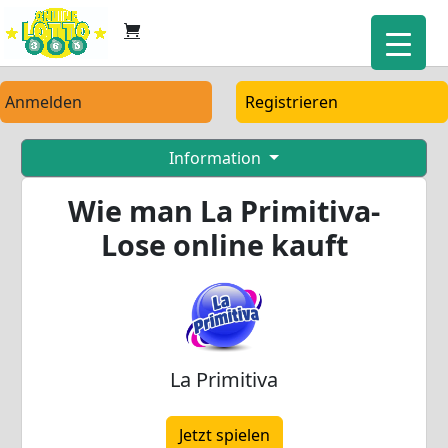
Anmelden
Registrieren
Information
Wie man La Primitiva-
Lose online kauft
La Primitiva
Jetzt spielen