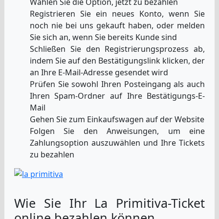
Wählen Sie die Option, jetzt zu bezahlen
Registrieren Sie ein neues Konto, wenn Sie
noch nie bei uns gekauft haben, oder melden
Sie sich an, wenn Sie bereits Kunde sind
Schließen Sie den Registrierungsprozess ab,
indem Sie auf den Bestätigungslink klicken, der
an Ihre E-Mail-Adresse gesendet wird
Prüfen Sie sowohl Ihren Posteingang als auch
Ihren Spam-Ordner auf Ihre Bestätigungs-E-
Mail
Gehen Sie zum Einkaufswagen auf der Website
Folgen Sie den Anweisungen, um eine
Zahlungsoption auszuwählen und Ihre Tickets
zu bezahlen
Wie Sie Ihr La Primitiva-Ticket
online bezahlen können