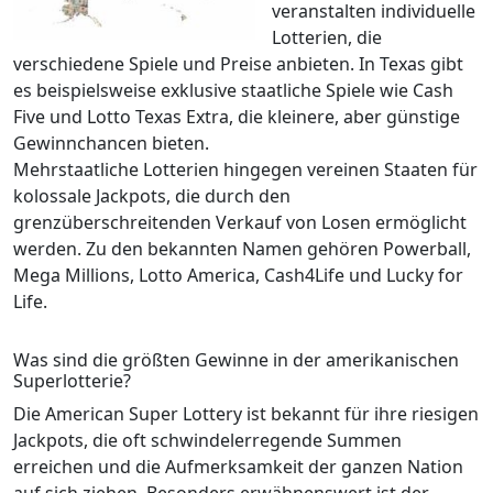
veranstalten individuelle
Lotterien, die
verschiedene Spiele und Preise anbieten. In Texas gibt
es beispielsweise exklusive staatliche Spiele wie Cash
Five und Lotto Texas Extra, die kleinere, aber günstige
Gewinnchancen bieten.
Mehrstaatliche Lotterien hingegen vereinen Staaten für
kolossale Jackpots, die durch den
grenzüberschreitenden Verkauf von Losen ermöglicht
werden. Zu den bekannten Namen gehören Powerball,
Mega Millions, Lotto America, Cash4Life und Lucky for
Life.
Was sind die größten Gewinne in der amerikanischen
Superlotterie?
Die American Super Lottery ist bekannt für ihre riesigen
Jackpots, die oft schwindelerregende Summen
erreichen und die Aufmerksamkeit der ganzen Nation