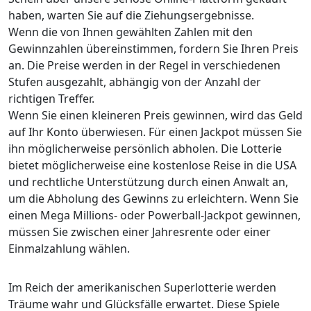
haben, warten Sie auf die Ziehungsergebnisse.
Wenn die von Ihnen gewählten Zahlen mit den
Gewinnzahlen übereinstimmen, fordern Sie Ihren Preis
an. Die Preise werden in der Regel in verschiedenen
Stufen ausgezahlt, abhängig von der Anzahl der
richtigen Treffer.
Wenn Sie einen kleineren Preis gewinnen, wird das Geld
auf Ihr Konto überwiesen. Für einen Jackpot müssen Sie
ihn möglicherweise persönlich abholen. Die Lotterie
bietet möglicherweise eine kostenlose Reise in die USA
und rechtliche Unterstützung durch einen Anwalt an,
um die Abholung des Gewinns zu erleichtern. Wenn Sie
einen Mega Millions- oder Powerball-Jackpot gewinnen,
müssen Sie zwischen einer Jahresrente oder einer
Einmalzahlung wählen.
Im Reich der amerikanischen Superlotterie werden
Träume wahr und Glücksfälle erwartet. Diese Spiele