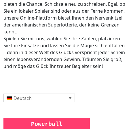
bieten die Chance, Schicksale neu zu schreiben. Egal, ob
Sie ein lokaler Spieler sind oder aus der Ferne kommen,
unsere Online-Plattform bietet Ihnen den Nervenkitzel
der amerikanischen Superlotterie, der keine Grenzen
kennt.
Spielen Sie mit uns, wählen Sie Ihre Zahlen, platzieren
Sie Ihre Einsätze und lassen Sie die Magie sich entfalten
– denn in dieser Welt des Glücks verspricht jeder Schein
einen lebensverändernden Gewinn. Träumen Sie groß,
und möge das Glück Ihr treuer Begleiter sein!
Deutsch