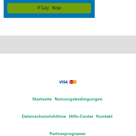
Startseite
Nutzungsbedingungen
Datenschutzrichtlinie
Hilfe-Center
Kontakt
Partnerprogramm