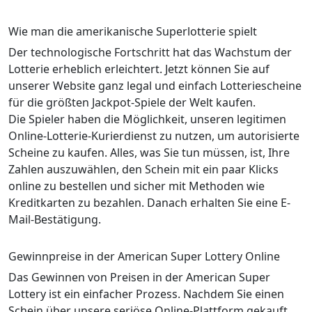
Wie man die amerikanische Superlotterie spielt
Der technologische Fortschritt hat das Wachstum der
Lotterie erheblich erleichtert. Jetzt können Sie auf
unserer Website ganz legal und einfach Lotteriescheine
für die größten Jackpot-Spiele der Welt kaufen.
Die Spieler haben die Möglichkeit, unseren legitimen
Online-Lotterie-Kurierdienst zu nutzen, um autorisierte
Scheine zu kaufen. Alles, was Sie tun müssen, ist, Ihre
Zahlen auszuwählen, den Schein mit ein paar Klicks
online zu bestellen und sicher mit Methoden wie
Kreditkarten zu bezahlen. Danach erhalten Sie eine E-
Mail-Bestätigung.
Gewinnpreise in der American Super Lottery Online
Das Gewinnen von Preisen in der American Super
Lottery ist ein einfacher Prozess. Nachdem Sie einen
Schein über unsere seriöse Online-Plattform gekauft