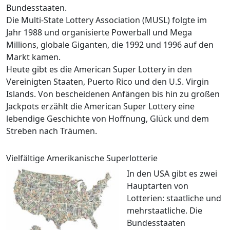
Bundesstaaten.
Die Multi-State Lottery Association (MUSL) folgte im
Jahr 1988 und organisierte Powerball und Mega
Millions, globale Giganten, die 1992 und 1996 auf den
Markt kamen.
Heute gibt es die American Super Lottery in den
Vereinigten Staaten, Puerto Rico und den U.S. Virgin
Islands. Von bescheidenen Anfängen bis hin zu großen
Jackpots erzählt die American Super Lottery eine
lebendige Geschichte von Hoffnung, Glück und dem
Streben nach Träumen.
Vielfältige Amerikanische Superlotterie
In den USA gibt es zwei
Hauptarten von
Lotterien: staatliche und
mehrstaatliche. Die
Bundesstaaten