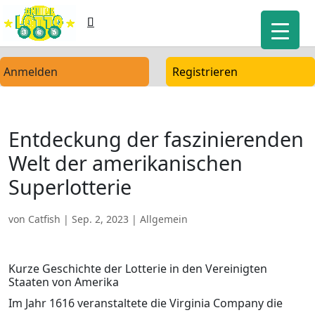
Anmelden
Registrieren
Entdeckung der faszinierenden
Welt der amerikanischen
Superlotterie
von
Catfish
|
Sep. 2, 2023
| Allgemein
Kurze Geschichte der Lotterie in den Vereinigten
Staaten von Amerika
Im Jahr 1616 veranstaltete die Virginia Company die