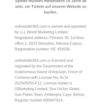
Spieler müssen mindestens 18 Jahre alt
sein, um Tickets auf unserer Website zu
kaufen.
onlinelotto365.com is owned and operated
by LLL World Marketing Limited.
Registered address: Peiraios 30, 1st floor,
office 1, 2023 Strovolos, Nikosia-Cyprus.
Registration number: HE 453636.
onlinelotto365.com is licensed and
regulated by the Government of the
Autonomous Island of Anjouan, Union of
Comoros with License No. ALSI-
202505055-F12. License holder is
GMarketing Limited, Sea Urchin Street,
San Pedro Town, Ambergris Caye, Belize,
Registry number 000047614.