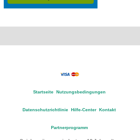
Startseite
Nutzungsbedingungen
Datenschutzrichtlinie
Hilfe-Center
Kontakt
Partnerprogramm