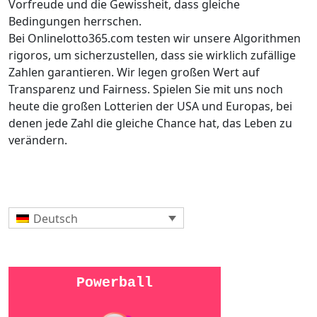
Vorfreude und die Gewissheit, dass gleiche
Bedingungen herrschen.
Bei Onlinelotto365.com testen wir unsere Algorithmen
rigoros, um sicherzustellen, dass sie wirklich zufällige
Zahlen garantieren. Wir legen großen Wert auf
Transparenz und Fairness. Spielen Sie mit uns noch
heute die großen Lotterien der USA und Europas, bei
denen jede Zahl die gleiche Chance hat, das Leben zu
verändern.
Deutsch