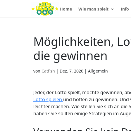
Home
Wie man spielt
Info
Möglichkeiten, L
die gewinnen
von
Catfish
|
Dez. 7, 2020
| Allgemein
Jeder, der Lotto spielt, möchte gewinnen, abe
Lotto spielen
und hoffen zu gewinnen. Und v
leichter machen. Wie stellen Sie sich an die
haben? Sie sollten einige Strategien im Aug