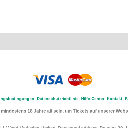
ungsbedingungen
Datenschutzrichtlinie
Hilfe-Center
Kontakt
P
mindestens 18 Jahre alt sein, um Tickets auf unserer Websi