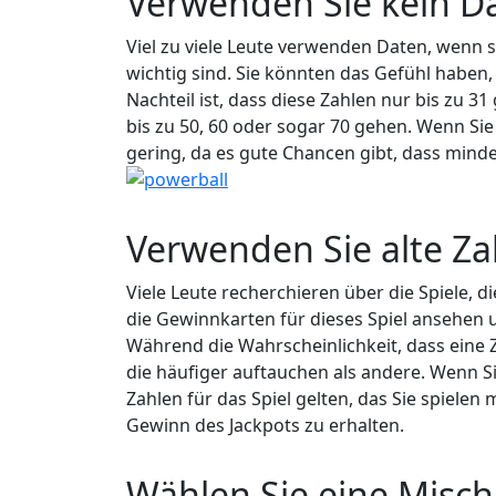
Verwenden Sie kein 
Viel zu viele Leute verwenden Daten, wenn s
wichtig sind. Sie könnten das Gefühl haben,
Nachteil ist, dass diese Zahlen nur bis zu 
bis zu 50, 60 oder sogar 70 gehen. Wenn Si
gering, da es gute Chancen gibt, dass minde
Verwenden Sie alte Za
Viele Leute recherchieren über die Spiele, di
die Gewinnkarten für dieses Spiel ansehen
Während die Wahrscheinlichkeit, dass eine Za
die häufiger auftauchen als andere. Wenn S
Zahlen für das Spiel gelten, das Sie spiele
Gewinn des Jackpots zu erhalten.
Wählen Sie eine Misc