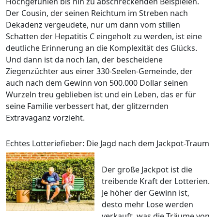
Hochgefühlen bis hin zu abschreckenden Beispielen.
Der Cousin, der seinen Reichtum im Streben nach
Dekadenz vergeudete, nur um dann vom stillen
Schatten der Hepatitis C eingeholt zu werden, ist eine
deutliche Erinnerung an die Komplexität des Glücks.
Und dann ist da noch Ian, der bescheidene
Ziegenzüchter aus einer 330-Seelen-Gemeinde, der
auch nach dem Gewinn von 500.000 Dollar seinen
Wurzeln treu geblieben ist und ein Leben, das er für
seine Familie verbessert hat, der glitzernden
Extravaganz vorzieht.
Echtes Lotteriefieber: Die Jagd nach dem Jackpot-Traum
Der große Jackpot ist die
treibende Kraft der Lotterien.
Je höher der Gewinn ist,
desto mehr Lose werden
verkauft, was die Träume von