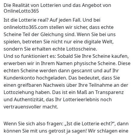
Die Realität von Lotterien und das Angebot von
OnlineLotto365
Ist die Lotterie real? Auf jeden Fall. Und bei
onlinelotto365.com stellen wir sicher, dass echte
Scheine Teil der Gleichung sind. Wenn Sie bei uns
spielen, betreten Sie nicht nur eine digitale Welt,
sondern Sie erhalten echte Lottoscheine.
Und so funktioniert es: Sobald Sie Ihre Scheine kaufen,
erwerben wir in Ihrem Namen physische Scheine. Diese
echten Scheine werden dann gescannt und auf Ihr
Kundenkonto hochgeladen. Das bedeutet, dass Sie
einen greifbaren Nachweis über Ihre Teilnahme an der
Lottoziehung haben. Das ist ein Maß an Transparenz
und Authentizität, das Ihr Lotterieerlebnis noch
vertrauensvoller macht.
Wenn Sie sich also fragen: „Ist die Lotterie echt?“, dann
können Sie mit uns getrost ja sagen! Wir schlagen eine