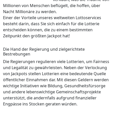
Millionen von Menschen beflügelt, die hoffen, über
Nacht Millionäre zu werden.
Einer der Vorteile unseres weltweiten Lottoservices
besteht darin, dass Sie sich einfach für die Lotterie
entscheiden können, die zu einem bestimmten
Zeitpunkt den größten Jackpot hat!
Die Hand der Regierung und zielgerichtete
Bestrebungen
Die Regierungen regulieren viele Lotterien, um Fairness
und Legalität zu gewährleisten. Neben der Verlockung
von Jackpots stellen Lotterien eine bedeutende Quelle
öffentlicher Einnahmen dar. Mit diesen Geldern werden
wichtige Initiativen wie Bildung, Gesundheitsfürsorge
und andere lebenswichtige Gemeinschaftsprojekte
unterstützt, die andernfalls aufgrund finanzieller
Engpässe ins Stocken geraten würden.