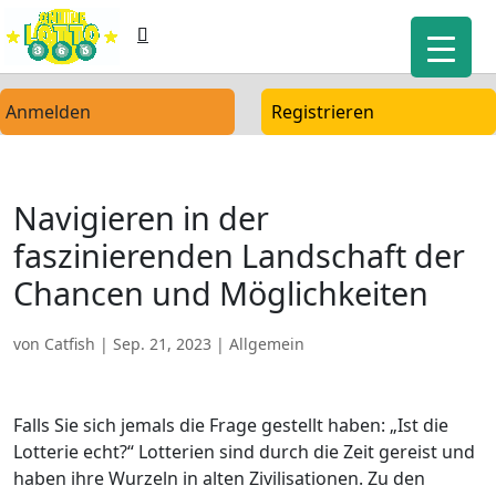
Anmelden
Registrieren
Navigieren in der
faszinierenden Landschaft der
Chancen und Möglichkeiten
von
Catfish
|
Sep. 21, 2023
| Allgemein
Falls Sie sich jemals die Frage gestellt haben: „Ist die
Lotterie echt?“ Lotterien sind durch die Zeit gereist und
haben ihre Wurzeln in alten Zivilisationen. Zu den