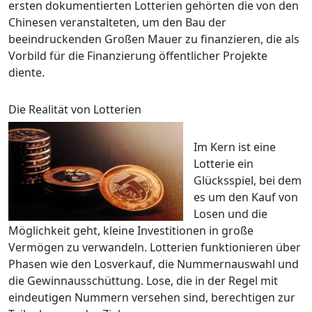
ersten dokumentierten Lotterien gehörten die von den
Chinesen veranstalteten, um den Bau der
beeindruckenden Großen Mauer zu finanzieren, die als
Vorbild für die Finanzierung öffentlicher Projekte
diente.
Die Realität von Lotterien
Im Kern ist eine
Lotterie ein
Glücksspiel, bei dem
es um den Kauf von
Losen und die
Möglichkeit geht, kleine Investitionen in große
Vermögen zu verwandeln. Lotterien funktionieren über
Phasen wie den Losverkauf, die Nummernauswahl und
die Gewinnausschüttung. Lose, die in der Regel mit
eindeutigen Nummern versehen sind, berechtigen zur