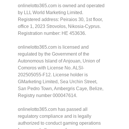
onlinelotto365.com is owned and operated
by LLL World Marketing Limited.
Registered address: Peiraios 30, 1st floor,
office 1, 2023 Strovolos, Nikosia-Cyprus.
Registration number: HE 453636.
onlinelotto365.com is licensed and
regulated by the Government of the
Autonomous Island of Anjouan, Union of
Comoros with License No. ALSI-
202505055-F12. License holder is
GMarketing Limited, Sea Urchin Street,
San Pedro Town, Ambergris Caye, Belize,
Registry number 000047614.
onlinelotto365.com has passed all
regulatory compliance and is legally
authorized to conduct gaming operations