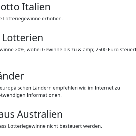
tto Italien
ße Lotteriegewinne erhoben.
 Lotterien
gewinne 20%, wobei Gewinne bis zu & amp; 2500 Euro steuerf
änder
 europäischen Ländern empfehlen wir, im Internet zu
 notwendigen Informationen.
aus Australien
ass Lotteriegewinne nicht besteuert werden.