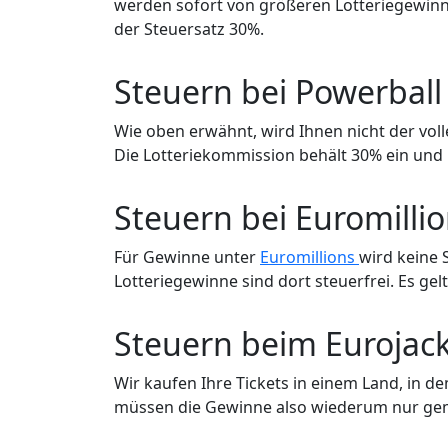
werden sofort von größeren Lotteriegewinn
der Steuersatz 30%.
Steuern bei Powerbal
Wie oben erwähnt, wird Ihnen nicht der voll
Die Lotteriekommission behält 30% ein und
Steuern bei Euromilli
Für Gewinne unter
Euromillions
wird keine 
Lotteriegewinne sind dort steuerfrei. Es gel
Steuern beim Eurojac
Wir kaufen Ihre Tickets in einem Land, in 
müssen die Gewinne also wiederum nur gem