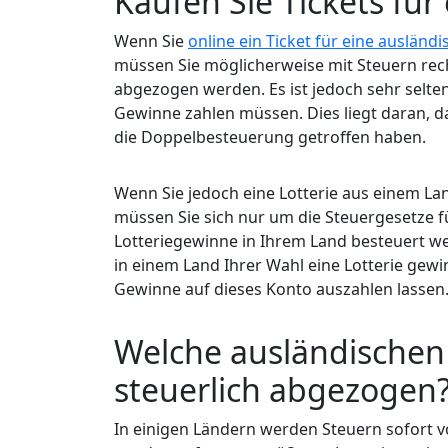
Kaufen Sie Tickets für
Wenn Sie
online ein Ticket für eine ausländ
müssen Sie möglicherweise mit Steuern rec
abgezogen werden. Es ist jedoch sehr selten
Gewinne zahlen müssen. Dies liegt daran, 
die Doppelbesteuerung getroffen haben.
Wenn Sie jedoch eine Lotterie aus einem La
müssen Sie sich nur um die Steuergesetze 
Lotteriegewinne in Ihrem Land besteuert we
in einem Land Ihrer Wahl eine Lotterie gew
Gewinne auf dieses Konto auszahlen lassen
Welche ausländischen 
steuerlich abgezogen
In einigen Ländern werden Steuern sofort