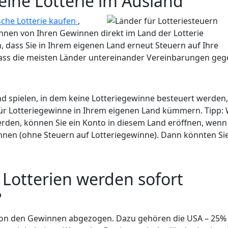
 eine Lotterie im Ausland
ische Lotterie kaufen
,
hnen von Ihren Gewinnen direkt im Land der Lotterie
, dass Sie in Ihrem eigenen Land erneut Steuern auf Ihre
dass die meisten Länder untereinander Vereinbarungen geg
nd spielen, in dem keine Lotteriegewinne besteuert werden,
für Lotteriegewinne in Ihrem eigenen Land kümmern. Tipp:
rden, können Sie ein Konto in diesem Land eröffnen, wenn
innen (ohne Steuern auf Lotteriegewinne). Dann könnten Sie
.
Lotterien werden sofort
?
 von den Gewinnen abgezogen. Dazu gehören die USA – 25%