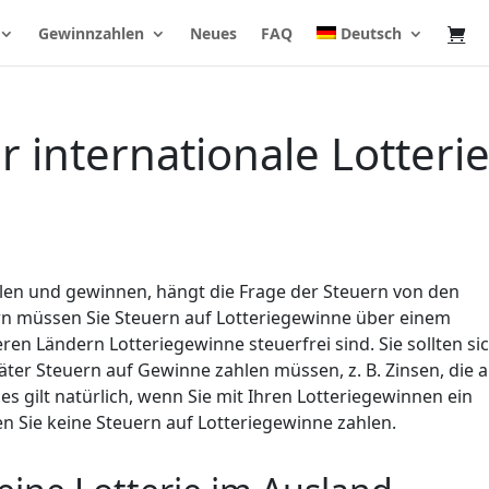
Gewinnzahlen
Neues
FAQ
Deutsch
r internationale Lotteri
ielen und gewinnen, hängt die Frage der Steuern von den
rn müssen Sie Steuern auf Lotteriegewinne über einem
n Ländern Lotteriegewinne steuerfrei sind. Sie sollten si
äter Steuern auf Gewinne zahlen müssen, z. B. Zinsen, die a
es gilt natürlich, wenn Sie mit Ihren Lotteriegewinnen ein
n Sie keine Steuern auf Lotteriegewinne zahlen.