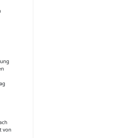
n
fung
en
tag
nach
t von