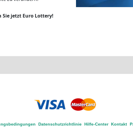
 Sie jetzt Euro Lottery!
ungsbedingungen
Datenschutzrichtlinie
Hilfe-Center
Kontakt
P