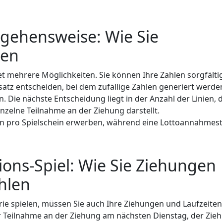
ngehensweise: Wie Sie
len
et mehrere Möglichkeiten. Sie können Ihre Zahlen sorgfälti
atz entscheiden, bei dem zufällige Zahlen generiert werden
 Die nächste Entscheidung liegt in der Anzahl der Linien, d
inzelne Teilnahme an der Ziehung darstellt.
en pro Spielschein erwerben, während eine Lottoannahmest
ions-Spiel: Wie Sie Ziehungen
hlen
erie spielen, müssen Sie auch Ihre Ziehungen und Laufzeiten
r Teilnahme an der Ziehung am nächsten Dienstag, der Zie