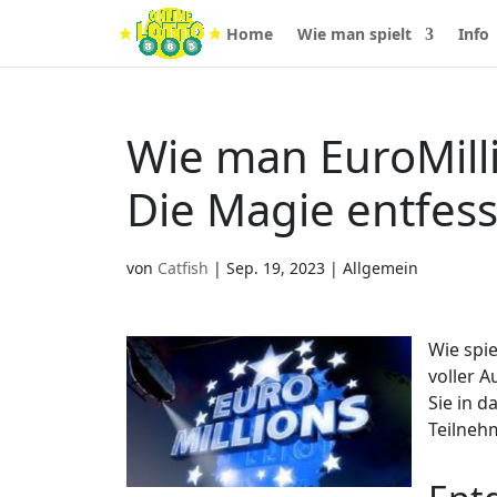
Home
Wie man spielt
Info
Wie man EuroMilli
Die Magie entfes
von
Catfish
|
Sep. 19, 2023
| Allgemein
Wie spie
voller 
Sie in d
Teilneh