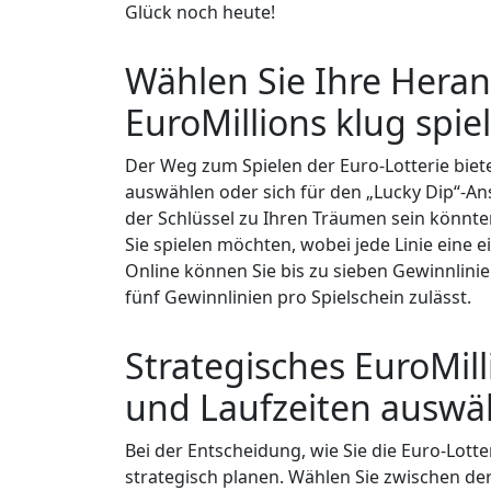
Glück noch heute!
Wählen Sie Ihre Hera
EuroMillions klug spie
Der Weg zum Spielen der Euro-Lotterie biet
auswählen oder sich für den „Lucky Dip“-Ans
der Schlüssel zu Ihren Träumen sein könnten.
Sie spielen möchten, wobei jede Linie eine e
Online können Sie bis zu sieben Gewinnlini
fünf Gewinnlinien pro Spielschein zulässt.
Strategisches EuroMill
und Laufzeiten auswä
Bei der Entscheidung, wie Sie die Euro-Lott
strategisch planen. Wählen Sie zwischen de