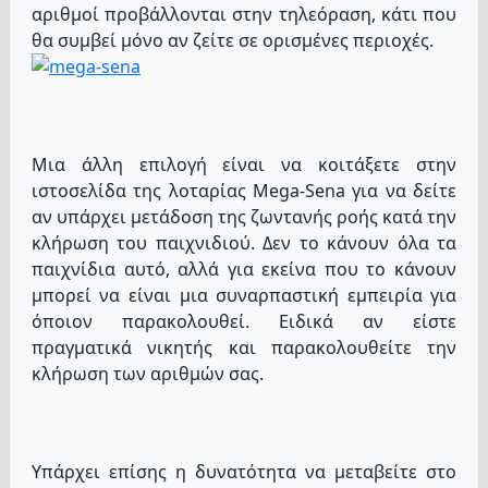
αριθμοί προβάλλονται στην τηλεόραση, κάτι που
θα συμβεί μόνο αν ζείτε σε ορισμένες περιοχές.
Μια άλλη επιλογή είναι να κοιτάξετε στην
ιστοσελίδα της λοταρίας Mega-Sena για να δείτε
αν υπάρχει μετάδοση της ζωντανής ροής κατά την
κλήρωση του παιχνιδιού. Δεν το κάνουν όλα τα
παιχνίδια αυτό, αλλά για εκείνα που το κάνουν
μπορεί να είναι μια συναρπαστική εμπειρία για
όποιον παρακολουθεί. Ειδικά αν είστε
πραγματικά νικητής και παρακολουθείτε την
κλήρωση των αριθμών σας.
Υπάρχει επίσης η δυνατότητα να μεταβείτε στο