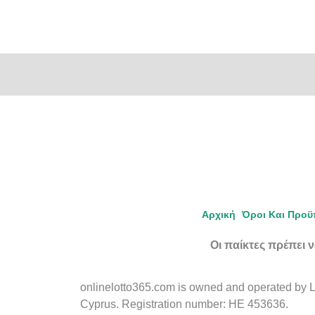
Αρχική
Όροι Και Προϋ
Οι παίκτες πρέπει 
onlinelotto365.com is owned and operated by LLL
Cyprus. Registration number: HE 453636.