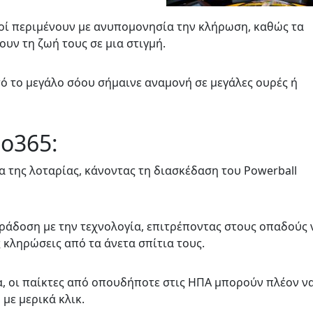
νοί περιμένουν με ανυπομονησία την κλήρωση, καθώς τα
ουν τη ζωή τους σε μια στιγμή.
τό το μεγάλο σόου σήμαινε αναμονή σε μεγάλες ουρές ή
to365:
ία της λοταρίας, κάνοντας τη διασκέδαση του Powerball
ράδοση με την τεχνολογία, επιτρέποντας στους οπαδούς 
 κληρώσεις από τα άνετα σπίτια τους.
α, οι παίκτες από οπουδήποτε στις ΗΠΑ μπορούν πλέον ν
με μερικά κλικ.