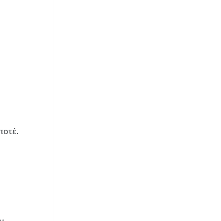
ποτέ.