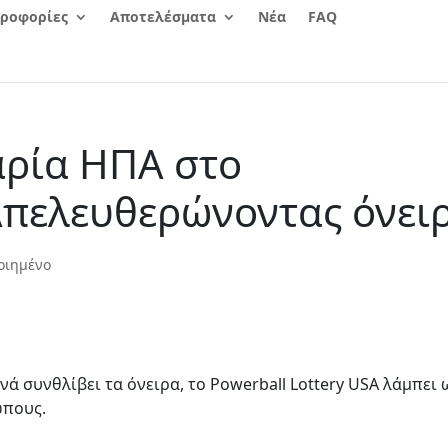
ροφορίες
Αποτελέσματα
Νέα
FAQ
αρία ΗΠΑ στο
Απελευθερώνοντας όνει
οιημένο
ά συνθλίβει τα όνειρα, το Powerball Lottery USA λάμπει 
ώπους.