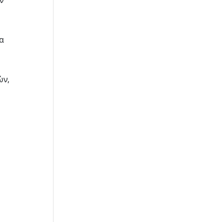
ν
α
ών,