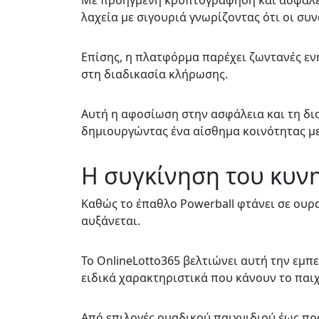
Με προηγμένη κρυπτογράφηση και ασφαλεί
λαχεία με σιγουριά γνωρίζοντας ότι οι συν
Επίσης, η πλατφόρμα παρέχει ζωντανές εν
στη διαδικασία κλήρωσης.
Αυτή η αφοσίωση στην ασφάλεια και τη δια
δημιουργώντας ένα αίσθημα κοινότητας με
Η συγκίνηση του κυν
Καθώς το έπαθλο Powerball φτάνει σε ουρ
αυξάνεται.
Το OnlineLotto365 βελτιώνει αυτή την εμπ
ειδικά χαρακτηριστικά που κάνουν το παιχ
Από επιλογές ομαδικού παιχνιδιού έως πρ