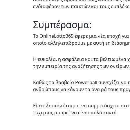
ενδιαφέρον των παικτών και τους εμπλέκε
Συμπέρασμα:
Το OnlineLotto365 έφερε μια νέα εποχή γι
οποίο αλληλεπιδρούμε με αυτή τη διάσημη
Η ευκολία, η ασφάλεια και τα βελτιωμένα
την εμπειρία της αναζήτησης των ονείρων,
Καθώς το βραβείο Powerball συνεχίζει να π
ανθρώπους να κάνουν τα όνειρά τους πραγ
Είστε λοιπόν έτοιμοι να συμμετάσχετε στο
τύχη σας μπορεί να είναι πολύ κοντά.