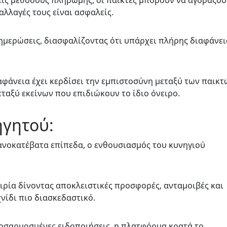
ς μεθόδους πληρωμής, οι παίκτες μπορούν να αγοράζου
αλλαγές τους είναι ασφαλείς.
ημερώσεις, διασφαλίζοντας ότι υπάρχει πλήρης διαφάνει
φάνεια έχει κερδίσει την εμπιστοσύνη μεταξύ των παικτ
ταξύ εκείνων που επιδιώκουν το ίδιο όνειρο.
ηγητού:
ανοκατέβατα επίπεδα, ο ενθουσιασμός του κυνηγιού
ειρία δίνοντας αποκλειστικές προσφορές, ανταμοιβές και
νίδι πιο διασκεδαστικό.
οσαρμοσμένες ειδοποιήσεις, η πλατφόρμα κρατά το