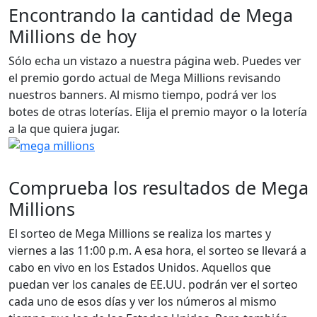
Encontrando la cantidad de Mega
Millions de hoy
Sólo echa un vistazo a nuestra página web. Puedes ver
el premio gordo actual de Mega Millions revisando
nuestros banners. Al mismo tiempo, podrá ver los
botes de otras loterías. Elija el premio mayor o la lotería
a la que quiera jugar.
Comprueba los resultados de Mega
Millions
El sorteo de Mega Millions se realiza los martes y
viernes a las 11:00 p.m. A esa hora, el sorteo se llevará a
cabo en vivo en los Estados Unidos. Aquellos que
puedan ver los canales de EE.UU. podrán ver el sorteo
cada uno de esos días y ver los números al mismo