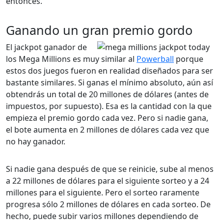
entonces.
Ganando un gran premio gordo
El jackpot ganador de
los Mega Millions es muy similar al
Powerball
porque
estos dos juegos fueron en realidad diseñados para ser
bastante similares. Si ganas el mínimo absoluto, aún así
obtendrás un total de 20 millones de dólares (antes de
impuestos, por supuesto). Esa es la cantidad con la que
empieza el premio gordo cada vez. Pero si nadie gana,
el bote aumenta en 2 millones de dólares cada vez que
no hay ganador.
Si nadie gana después de que se reinicie, sube al menos
a 22 millones de dólares para el siguiente sorteo y a 24
millones para el siguiente. Pero el sorteo raramente
progresa sólo 2 millones de dólares en cada sorteo. De
hecho, puede subir varios millones dependiendo de