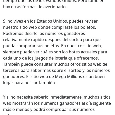
tiempo que los de los Estados Unidos. Pero también
hay otras formas de averiguarlo.
Si no vives en los Estados Unidos, puedes revisar
nuestro sitio web donde compraste los boletos.
Podremos decirle los números ganadores
relativamente rápido después del sorteo para que
pueda comparar sus boletos. En nuestro sitio web,
siempre puede ver cuáles son los botes actuales para
cada uno de los juegos de lotería que ofrecemos.
También puede consultar muchos otros sitios web de
terceros para saber más sobre el sorteo y los números
ganadores. El sitio web de Mega Millions es un buen
lugar para buscar también.
Y si no necesita saberlo inmediatamente, muchos sitios
web mostrarán los números ganadores al día siguiente
más o menos y podrá comprobar sus números