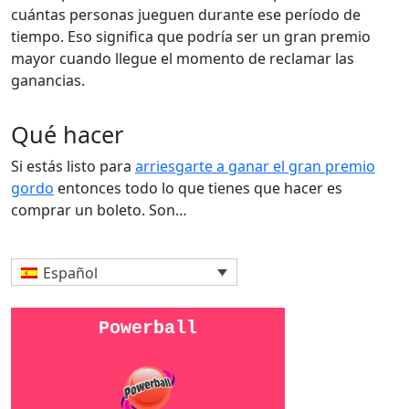
cuántas personas jueguen durante ese período de
tiempo. Eso significa que podría ser un gran premio
mayor cuando llegue el momento de reclamar las
ganancias.
Qué hacer
Si estás listo para
arriesgarte a ganar el gran premio
gordo
entonces todo lo que tienes que hacer es
comprar un boleto. Son…
Español