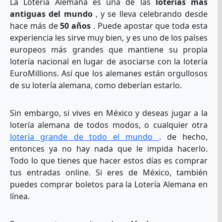
La Lotería Alemana es una de las
loterías más
antiguas del mundo
, y se lleva celebrando desde
hace más de
50 años
. Puede apostar que toda esta
experiencia les sirve muy bien, y es uno de los países
europeos más grandes que mantiene su propia
lotería nacional en lugar de asociarse con la lotería
EuroMillions. Así que los alemanes están orgullosos
de su lotería alemana, como deberían estarlo.
Sin embargo, si vives en México y deseas jugar a la
lotería alemana de todos modos, o cualquier otra
lotería grande de todo el mundo
. de hecho,
entonces ya no hay nada que le impida hacerlo.
Todo lo que tienes que hacer estos días es comprar
tus entradas online. Si eres de México, también
puedes comprar boletos para la Lotería Alemana en
línea.