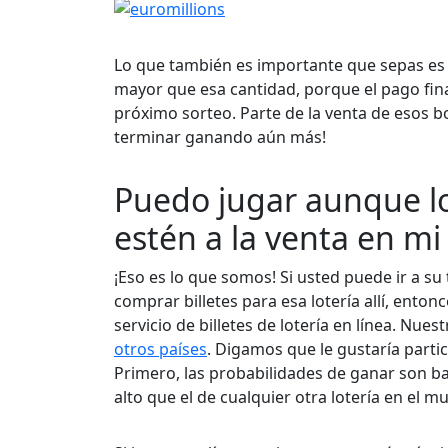
Lo que también es importante que sepas es
mayor que esa cantidad, porque el pago fi
próximo sorteo. Parte de la venta de esos b
terminar ganando aún más!
Puedo jugar aunque lo
estén a la venta en mi
¡Eso es lo que somos! Si usted puede ir a su 
comprar billetes para esa lotería allí, enton
servicio de billetes de lotería en línea. Nues
otros países
. Digamos que le gustaría part
Primero, las probabilidades de ganar son 
alto que el de cualquier otra lotería en el m