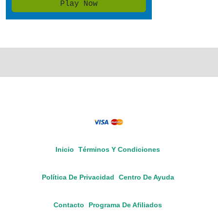
Inicio
Términos Y Condiciones
Política De Privacidad
Centro De Ayuda
Contacto
Programa De Afiliados