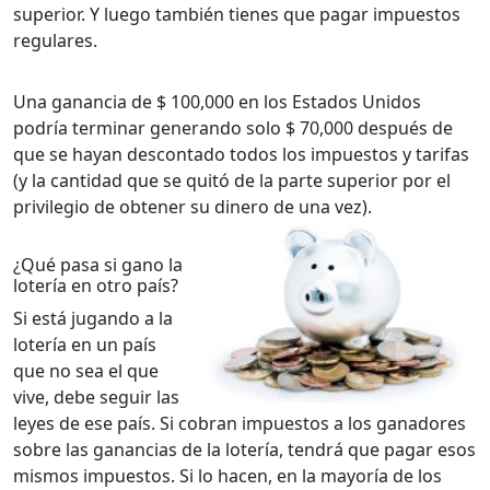
superior. Y luego también tienes que pagar impuestos
regulares.
Una ganancia de $ 100,000 en los Estados Unidos
podría terminar generando solo $ 70,000 después de
que se hayan descontado todos los impuestos y tarifas
(y la cantidad que se quitó de la parte superior por el
privilegio de obtener su dinero de una vez).
¿Qué pasa si gano la
lotería en otro país?
Si está jugando a la
lotería en un país
que no sea el que
vive, debe seguir las
leyes de ese país. Si cobran impuestos a los ganadores
sobre las ganancias de la lotería, tendrá que pagar esos
mismos impuestos. Si lo hacen, en la mayoría de los