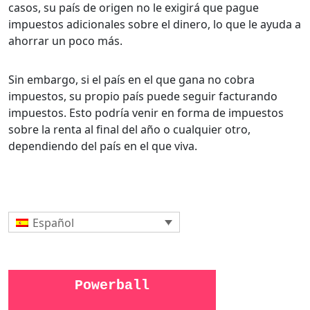
casos, su país de origen no le exigirá que pague
impuestos adicionales sobre el dinero, lo que le ayuda a
ahorrar un poco más.
Sin embargo, si el país en el que gana no cobra
impuestos, su propio país puede seguir facturando
impuestos. Esto podría venir en forma de impuestos
sobre la renta al final del año o cualquier otro,
dependiendo del país en el que viva.
Español