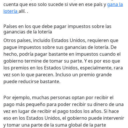
cuenta que eso solo sucede si vive en ese país y
gana la
lotería
allí. .
Países en los que debe pagar impuestos sobre las
ganancias de la lotería
Otros países, incluido Estados Unidos, requieren que
pague impuestos sobre sus ganancias de lotería. De
hecho, podría pagar bastante en impuestos cuando el
gobierno termine de tomar su parte. Y es por eso que
los premios en los Estados Unidos, especialmente, rara
vez son lo que parecen. Incluso un premio grande
puede reducirse bastante.
Por ejemplo, muchas personas optan por recibir el
pago más pequeño para poder recibir su dinero de una
vez en lugar de recibir el pago todos los años. Si hace
eso en los Estados Unidos, el gobierno puede intervenir
y tomar una parte de la suma global de la parte