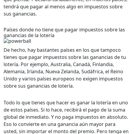
tendrá que pagar al menos algo en impuestos sobre
sus ganancias.
Países donde no tiene que pagar impuestos sobre las
ganancias de la lotería
De hecho, hay bastantes países en los que tampoco
tienes que pagar impuestos sobre las ganancias de tu
lotería. Por ejemplo, Australia, Canadá, Finlandia,
Alemania, Irlanda, Nueva Zelanda, Sudáfrica, el Reino
Unido y varios países europeos no exigen impuestos
sobre sus ganancias de lotería.
Todo lo que tienes que hacer es ganar la lotería en uno
de estos países. Si lo hace, recibirá el pago de la suma
global de inmediato. Y no paga impuestos en absoluto.
Eso lo convierte en una ganancia aún mayor para
usted, sin importar el monto del premio. Pero tenga en