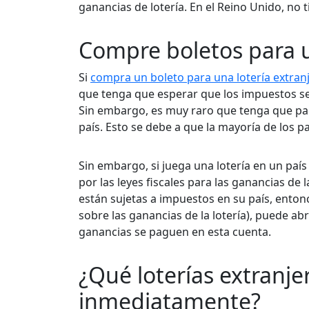
ganancias de lotería. En el Reino Unido, no 
Compre boletos para un
Si
compra un boleto para una lotería extran
que tenga que esperar que los impuestos se 
Sin embargo, es muy raro que tenga que p
país. Esto se debe a que la mayoría de los p
Sin embargo, si juega una lotería en un país
por las leyes fiscales para las ganancias de l
están sujetas a impuestos en su país, entonc
sobre las ganancias de la lotería), puede ab
ganancias se paguen en esta cuenta.
¿Qué loterías extranj
inmediatamente?